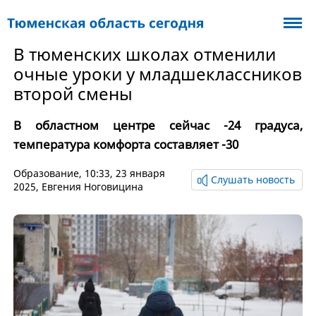
В тюменских школах отменили
очные уроки у младшеклассников
второй смены
В областном центре сейчас -24 градуса,
температура комфорта составляет -30
Образование
, 10:33, 23 января
Слушать новость
2025,
Евгения Ноговицина