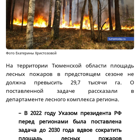
Фото Екатерины Христозовой
На территории Тюменской области площадь
лесных пожаров в предстоящем сезоне не
должна превысить 29,7 тысячи га. О
поставленной задаче рассказали в
департаменте лесного комплекса региона.
– В 2022 году Указом президента РФ
перед регионами была поставлена
задача до 2030 года вдвое сократить
площадь лесных пожаров