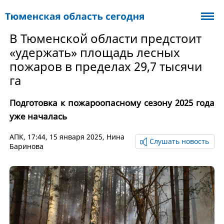
В Тюменской области предстоит
«удержать» площадь лесных
пожаров в пределах 29,7 тысячи
га
Подготовка к пожароопасному сезону 2025 года
уже началась
АПК
, 17:44, 15 января 2025,
Нина
Слушать новость
Баринова