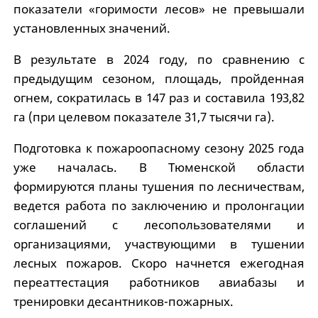
показатели «горимости лесов» не превышали
установленных значений.
В результате в 2024 году, по сравнению с
предыдущим сезоном, площадь, пройденная
огнем, сократилась в 147 раз и составила 193,82
га (при целевом показателе 31,7 тысячи га).
Подготовка к пожароопасному сезону 2025 года
уже началась. В Тюменской области
формируются планы тушения по лесничествам,
ведется работа по заключению и пролонгации
соглашений с лесопользователями и
организациями, участвующими в тушении
лесных пожаров. Скоро начнется ежегодная
переаттестация работников авиабазы и
тренировки десантников-пожарных.