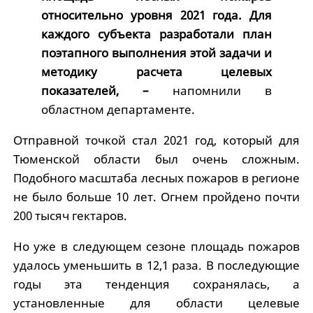
относительно уровня 2021 года. Для
каждого субъекта разработали план
поэтапного выполнения этой задачи и
методику расчета целевых
показателей, –
напомнили в
областном департаменте.
Отправной точкой стал 2021 год, который для
Тюменской области был очень сложным.
Подобного масштаба лесных пожаров в регионе
не было больше 10 лет. Огнем пройдено почти
200 тысяч гектаров.
Но уже в следующем сезоне площадь пожаров
удалось уменьшить в 12,1 раза. В последующие
годы эта тенденция сохранялась, а
установленные для области целевые