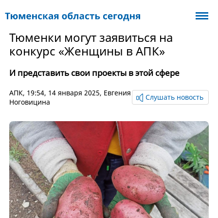
Тюменки могут заявиться на
конкурс «Женщины в АПК»
И представить свои проекты в этой сфере
АПК
, 19:54, 14 января 2025,
Евгения
Слушать новость
Ноговицина