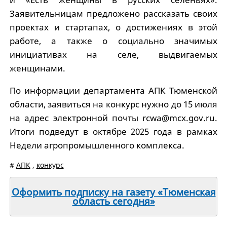
Заявительницам предложено рассказать своих
проектах и стартапах, о достижениях в этой
работе, а также о социально значимых
инициативах на селе, выдвигаемых
женщинами.
По информации департамента АПК Тюменской
области, заявиться на конкурс нужно до 15 июля
на адрес электронной почты rcwa@mcx.gov.ru.
Итоги подведут в октябре 2025 года в рамках
Недели агропромышленного комплекса.
#
АПК
,
конкурс
Оформить подписку на газету «Тюменская
область сегодня»