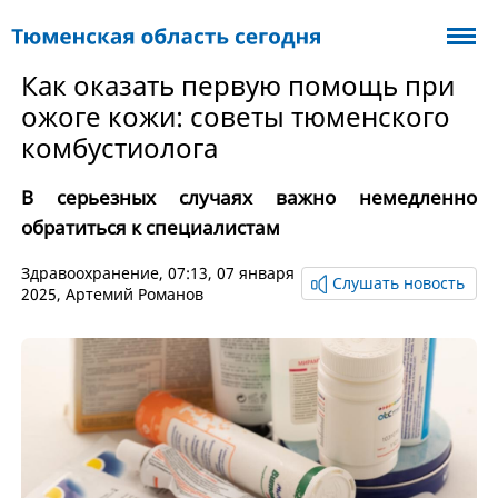
Как оказать первую помощь при
ожоге кожи: советы тюменского
комбустиолога
В серьезных случаях важно немедленно
обратиться к специалистам
Здравоохранение
, 07:13, 07 января
Слушать новость
2025,
Артемий Романов