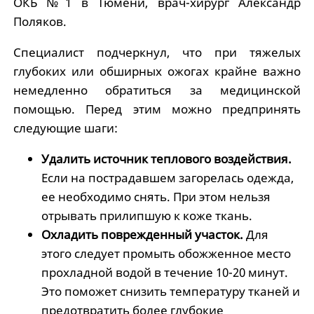
ОКБ №1 в Тюмени, врач-хирург Александр
Поляков.
Специалист подчеркнул, что при тяжелых
глубоких или обширных ожогах крайне важно
немедленно обратиться за медицинской
помощью. Перед этим можно предпринять
следующие шаги:
Удалить источник теплового воздействия.
Если на пострадавшем загорелась одежда,
ее необходимо снять. При этом нельзя
отрывать прилипшую к коже ткань.
Охладить поврежденный участок.
Для
этого следует промыть обожженное место
прохладной водой в течение 10-20 минут.
Это поможет снизить температуру тканей и
предотвратить более глубокие