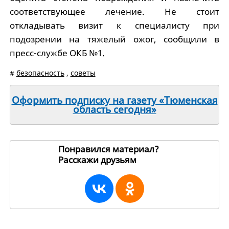
соответствующее лечение. Не стоит
откладывать визит к специалисту при
подозрении на тяжелый ожог, сообщили в
пресс-службе ОКБ №1.
#
безопасность
,
советы
Оформить подписку на газету «Тюменская
область сегодня»
Понравился материал?
Расскажи друзьям
254773