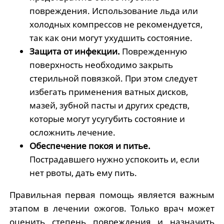
повреждения. Использование льда или
холодных компрессов не рекомендуется,
так как они могут ухудшить состояние.
Защита от инфекции.
Поврежденную
поверхность необходимо закрыть
стерильной повязкой. При этом следует
избегать применения ватных дисков,
мазей, зубной пасты и других средств,
которые могут усугубить состояние и
осложнить лечение.
Обеспечение покоя и питье.
Пострадавшего нужно успокоить и, если
нет рвоты, дать ему пить.
Правильная первая помощь является важным
этапом в лечении ожогов. Только врач может
оценить степень повреждения и назначить