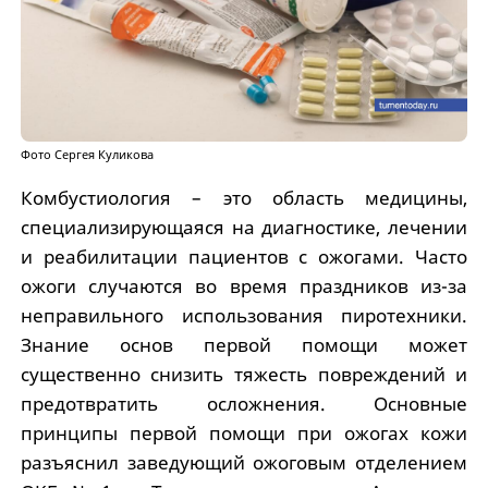
Фото Сергея Куликова
Комбустиология – это область медицины,
специализирующаяся на диагностике, лечении
и реабилитации пациентов с ожогами. Часто
ожоги случаются во время праздников из-за
неправильного использования пиротехники.
Знание основ первой помощи может
существенно снизить тяжесть повреждений и
предотвратить осложнения. Основные
принципы первой помощи при ожогах кожи
разъяснил заведующий ожоговым отделением