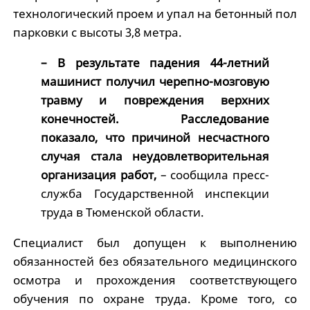
технологический проем и упал на бетонный пол
парковки с высоты 3,8 метра.
– В результате падения 44-летний
машинист получил черепно-мозговую
травму и повреждения верхних
конечностей. Расследование
показало, что причиной несчастного
случая стала неудовлетворительная
организация работ,
– сообщила пресс-
служба Государственной инспекции
труда в Тюменской области.
Специалист был допущен к выполнению
обязанностей без обязательного медицинского
осмотра и прохождения соответствующего
обучения по охране труда. Кроме того, со