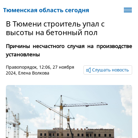
В Тюмени строитель упал с
высоты на бетонный пол
Причины несчастного случая на производстве
установлены
Правопорядок
, 12:06, 27 ноября
Слушать новость
2024,
Елена Волкова