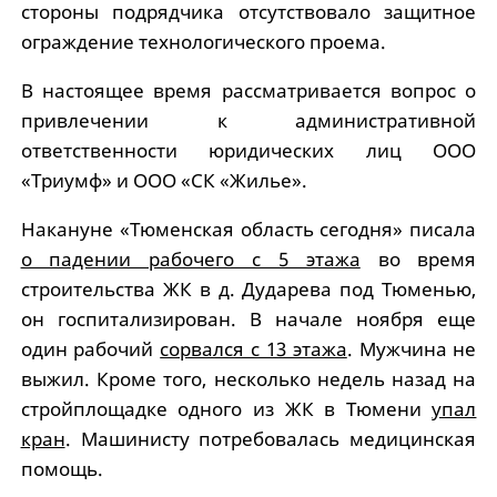
стороны подрядчика отсутствовало защитное
ограждение технологического проема.
В настоящее время рассматривается вопрос о
привлечении к административной
ответственности юридических лиц ООО
«Триумф» и ООО «СК «Жилье».
Накануне «Тюменская область сегодня» писала
о падении рабочего с 5 этажа
во время
строительства ЖК в д. Дударева под Тюменью,
он госпитализирован. В начале ноября еще
один рабочий
сорвался с 13 этажа
. Мужчина не
выжил. Кроме того, несколько недель назад на
стройплощадке одного из ЖК в Тюмени
упал
кран
. Машинисту потребовалась медицинская
помощь.