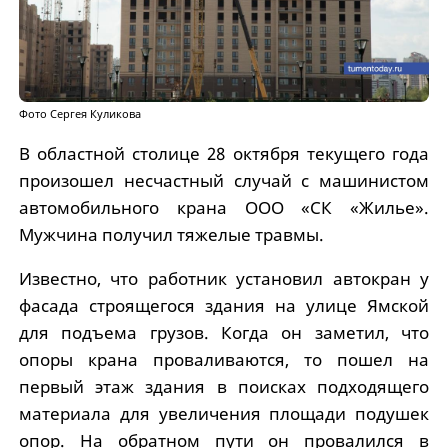
Фото Сергея Куликова
В областной столице 28 октября текущего года
произошел несчастный случай с машинистом
автомобильного крана ООО «СК «Жилье».
Мужчина получил тяжелые травмы.
Известно, что работник установил автокран у
фасада строящегося здания на улице Ямской
для подъема грузов. Когда он заметил, что
опоры крана проваливаются, то пошел на
первый этаж здания в поисках подходящего
материала для увеличения площади подушек
опор. На обратном пути он провалился в