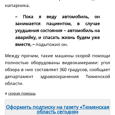
напарника.
– Пока я веду автомобиль, он
занимается пациентом, в случае
ухудшения состояния – автомобиль на
аварийку, и спасать жизнь будем уже
вместе, –
подытожил он.
Между прочим, такие машины скорой помощи
полностью оборудованы видеокамерами: угол
обзора в них составляет 360 градусов, сообщает
департамент здравоохранения Тюменской
области.
#
скорая помощь
Оформить подписку на газету «Тюменская
область сегодня»