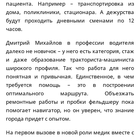
пациента. Например – транспортировка из
дома, поликлиники, стационара. А дежурства
будут проходить дневными сменами по 12
часов.
Дмитрий Михайлов в профессии водителя
далеко не новичок – у него есть категория, стаж
и даже образование тракториста-машиниста
широкого профиля. Так что работа для него
понятная и привычная. Единственное, в чем
требуется помощь – это в построении
оптимального маршрута. Объезжать
ремонтные работы и пробки фельдшеру пока
помогает навигатор, но он уверен, что знание
города придет с опытом.
На первом вызове в новой роли медик вместе с