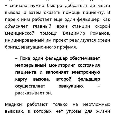
– сначала нужно быстро добраться до места
вызова, а затем оказать помощь пациенту. В
паре с ним работает еще один фельдшер. Как
объясняет главный врач станции скорой
медицинской помощи Владимир Романов,
инициированный им проект реализуется среди
бригад эвакуационного профиля.
– Пока один фельдшер обеспечивает
непрерывный мониторинг состояния
пациента и заполняет электронную
карту вызова, второй фельдшер
осуществляет эвакуацию, –
рассказывает он.
Медики работают только на неотложных
вызовах, в которых нет угрозы для жизни