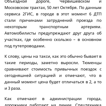
Объездной дороге, Червишевском и
Московском трактах, 50 лет Октября. По данным
сервиса 2ГИС, в городе в этот момент 6 ДТП
стали причинами затруднений проезда по
некоторым транспортным артериям.
Автомобилисты предупреждают друг друга об
участках, где особенно скользко – в основном
под путепроводами.
К слову, цены на такси, как это обычно бывает в
такие периоды, заметно выросли. Тюменцы
сравнивают стоимость привычных поездок с
сегодняшней ситуацией и отмечают, что в
данный момент цена будет отличаться в 2, а то
и 3 раза.
Как отмечают в администрации города,
дорожники работают на линии. Спецтехника