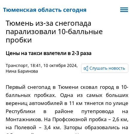
Тюмень из-за снегопада
парализовали 10-балльные
пробки
Цены на такси взлетели в 2-3 раза
Транспорт
, 18:41, 10 октября 2024,
Слушать новость
Нина Баринова
Первый снегопад в Тюмени сковал город в 10-
балльных пробках. Одна из самых больших
верениц автомобилей в 11 км тянется по улице
Республики в районе путепровода на
Монтажников. На Профсоюзной пробка – 2,6 км,
на Полевой – 3,4 км. Заторы образовались на