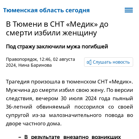
В Тюмени в СНТ «Медик» до
смерти избили женщину
Под стражу заключили мужа погибшей
Правопорядок
, 12:46, 02 августа
Слушать новость
2024,
Нина Баринова
Трагедия произошла в тюменском СНТ «Медик».
Мужчина до смерти избил свою жену. По версии
следствия, вечером 30 июля 2024 года пьяный
36-летний обвиняемый поссорился со своей
супругой из-за малозначительного повода во
дворе частного дома.
– В результате внезапно возникших