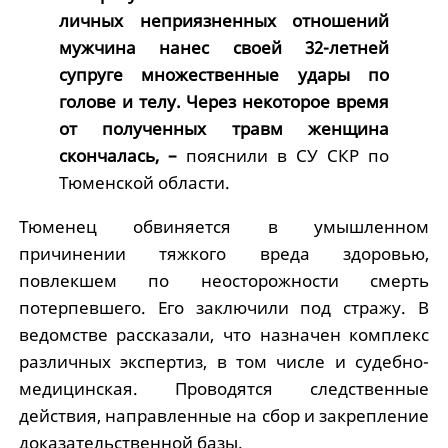
личных неприязненных отношений
мужчина нанес своей 32-летней
супруге множественные удары по
голове и телу. Через некоторое время
от полученных травм женщина
скончалась, –
пояснили в СУ СКР по
Тюменской области.
Тюменец обвиняется в умышленном
причинении тяжкого вреда здоровью,
повлекшем по неосторожности смерть
потерпевшего. Его заключили под стражу. В
ведомстве рассказали, что назначен комплекс
различных экспертиз, в том числе и судебно-
медицинская. Проводятся следственные
действия, направленные на сбор и закрепление
доказательственной базы.