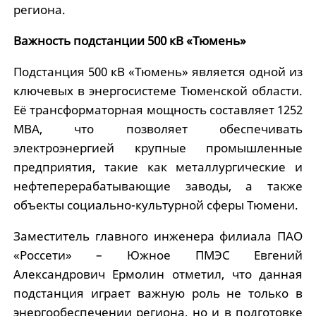
региона.
Важность подстанции 500 кВ «Тюмень»
Подстанция 500 кВ «Тюмень» является одной из
ключевых в энергосистеме Тюменской области.
Её трансформаторная мощность составляет 1252
МВА, что позволяет обеспечивать
электроэнергией крупные промышленные
предприятия, такие как металлургические и
нефтеперерабатывающие заводы, а также
объекты социально-культурной сферы Тюмени.
Заместитель главного инженера филиала ПАО
«Россети» – Южное ПМЭС Евгений
Александрович Ермолин отметил, что данная
подстанция играет важную роль не только в
энергообеспечении региона, но и в подготовке