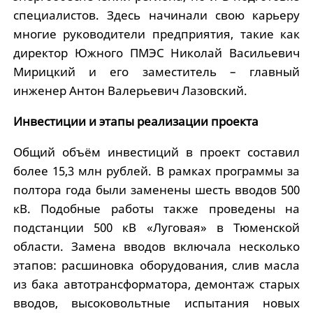
специалистов. Здесь начинали свою карьеру
многие руководители предприятия, такие как
директор Южного ПМЭС Николай Васильевич
Мирицкий и его заместитель – главный
инженер Антон Валерьевич Лазовский.
Инвестиции и этапы реализации проекта
Общий объём инвестиций в проект составил
более 15,3 млн рублей. В рамках программы за
полтора года были заменены шесть вводов 500
кВ. Подобные работы также проведены на
подстанции 500 кВ «Луговая» в Тюменской
области. Замена вводов включала несколько
этапов: расшиновка оборудования, слив масла
из бака автотрансформатора, демонтаж старых
вводов, высоковольтные испытания новых