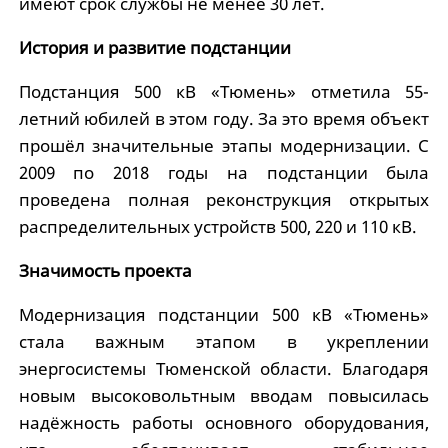
имеют срок службы не менее 30 лет.
История и развитие подстанции
Подстанция 500 кВ «Тюмень» отметила 55-
летний юбилей в этом году. За это время объект
прошёл значительные этапы модернизации. С
2009 по 2018 годы на подстанции была
проведена полная реконструкция открытых
распределительных устройств 500, 220 и 110 кВ.
Значимость проекта
Модернизация подстанции 500 кВ «Тюмень»
стала важным этапом в укреплении
энергосистемы Тюменской области. Благодаря
новым высоковольтным вводам повысилась
надёжность работы основного оборудования,