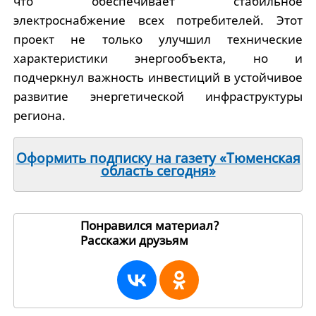
что обеспечивает стабильное
электроснабжение всех потребителей. Этот
проект не только улучшил технические
характеристики энергообъекта, но и
подчеркнул важность инвестиций в устойчивое
развитие энергетической инфраструктуры
региона.
Оформить подписку на газету «Тюменская
область сегодня»
Понравился материал?
Расскажи друзьям
249265