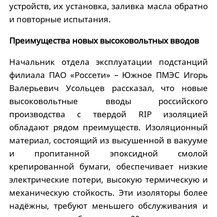
устройств, их установка, заливка масла обратно
и повторные испытания.
Преимущества новых высоковольтных вводов
Начальник отдела эксплуатации подстанций
филиала ПАО «Россети» – Южное ПМЭС Игорь
Валерьевич Усольцев рассказал, что новые
высоковольтные вводы российского
производства с твердой RIP изоляцией
обладают рядом преимуществ. Изоляционный
материал, состоящий из высушенной в вакууме
и пропитанной эпоксидной смолой
крепированной бумаги, обеспечивает низкие
электрические потери, высокую термическую и
механическую стойкость. Эти изоляторы более
надёжны, требуют меньшего обслуживания и