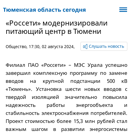
«Россети» модернизировали
питающий центр в Тюмени
Слушать новость
Общество
, 17:30, 02 августа 2024,
Филиал ПАО «Россети» – МЭС Урала успешно
завершил комплексную программу по замене
вводов на крупной подстанции 500 кВ
«Тюмень». Установка шести новых вводов с
твердой изоляцией значительно повысила
надежность работы энергообъекта и
стабильность электроснабжения потребителей.
Проект стоимостью более 15,3 млн рублей стал
важным шагом в развитии энергосистемы