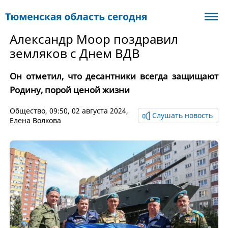
Александр Моор поздравил
земляков с Днем ВДВ
Он отметил, что десантники всегда защищают
Родину, порой ценой жизни
Общество
, 09:50, 02 августа 2024,
Слушать новость
Елена Волкова