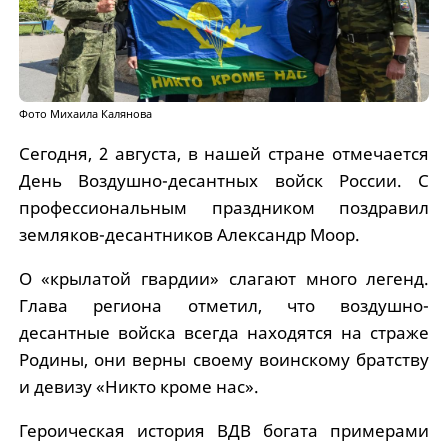
Фото Михаила Калянова
Сегодня, 2 августа, в нашей стране отмечается
День Воздушно-десантных войск России. С
профессиональным праздником поздравил
земляков-десантников Александр Моор.
О «крылатой гвардии» слагают много легенд.
Глава региона отметил, что воздушно-
десантные войска всегда находятся на страже
Родины, они верны своему воинскому братству
и девизу «Никто кроме нас».
Героическая история ВДВ богата примерами