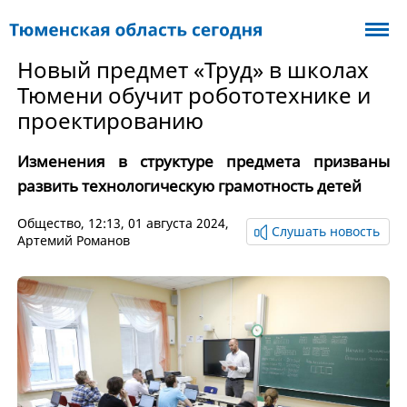
Новый предмет «Труд» в школах
Тюмени обучит робототехнике и
проектированию
Изменения в структуре предмета призваны
развить технологическую грамотность детей
Общество
, 12:13, 01 августа 2024,
Слушать новость
Артемий Романов