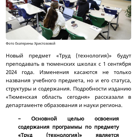
Фото Екатерины Христозовой
Новый предмет «Труд (технология)» будут
преподавать в тюменских школах с 1 сентября
2024 года. Изменения касаются не только
названия учебного предмета, но и его статуса,
структуры и содержания. Подробности изданию
«Тюменская область сегодня» рассказали в
департаменте образования и науки региона.
– Основной целью освоения
содержания программы по предмету
«Труд (технология)» является