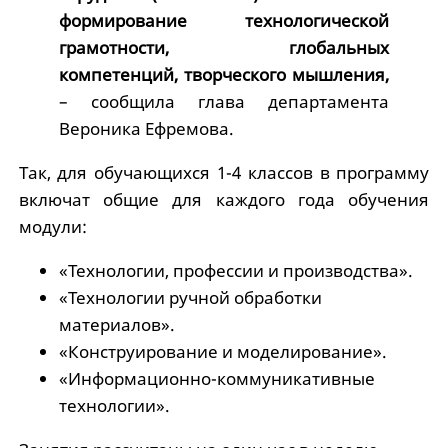
формирование технологической
грамотности, глобальных
компетенций, творческого мышления,
– сообщила глава департамента
Вероника Ефремова.
Так, для обучающихся 1-4 классов в программу
включат общие для каждого года обучения
модули:
«Технологии, профессии и производства».
«Технологии ручной обработки
материалов».
«Конструирование и моделирование».
«Информационно-коммуникативные
технологии».