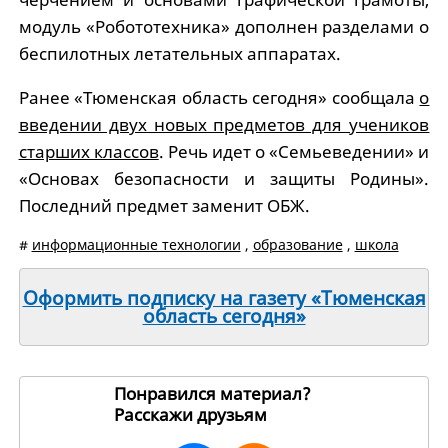
модуль «Робототехника» дополнен разделами о
беспилотных летательных аппаратах.
Ранее «Тюменская область сегодня» сообщала
о
введении двух новых предметов для учеников
старших классов
. Речь идет о «Семьеведении» и
«Основах безопасности и защиты Родины».
Последний предмет заменит ОБЖ.
#
информационные технологии
,
образование
,
школа
Оформить подписку на газету «Тюменская
область сегодня»
Понравился материал?
Расскажи друзьям
249204