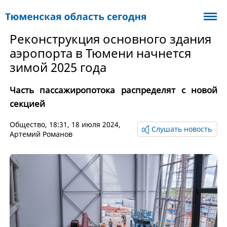
Реконструкция основного здания
аэропорта в Тюмени начнется
зимой 2025 года
Часть пассажиропотока распределят с новой
секцией
Общество
, 18:31, 18 июля 2024,
Слушать новость
Артемий Романов