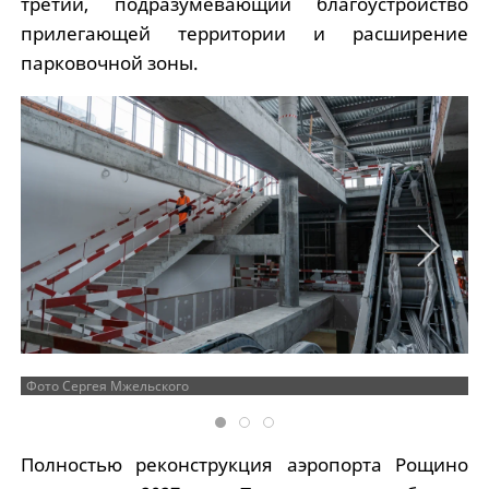
третий, подразумевающий благоустройство
прилегающей территории и расширение
парковочной зоны.
Фото Сергея Мжельского
Полностью реконструкция аэропорта Рощино