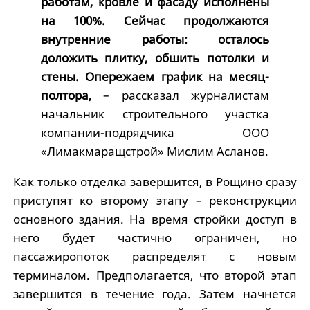
работам, кровле и фасаду исполнены
на 100%. Сейчас продолжаются
внутренние работы: осталось
доложить плитку, обшить потолки и
стены. Опережаем график на месяц-
полтора,
– рассказал журналистам
начальник строительного участка
компании-подрядчика ООО
«Лимакмаращстрой» Мислим Асланов.
Как только отделка завершится, в Рощино сразу
приступят ко второму этапу – реконструкции
основного здания. На время стройки доступ в
него будет частично ограничен, но
пассажиропоток распределят с новым
терминалом. Предполагается, что второй этап
завершится в течение года. Затем начнется