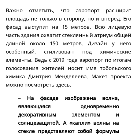
Важно отметить, что аэропорт расширит
площадь не только в сторону, но и вперед. Его
фасад выступит на 15 метров. Всю лицевую
часть здания охватит стеклянный атриум общей
длиной около 150 метров. Дизайн у него
особенный, стилизован под химические
элементы. Ведь с 2019 года аэропорт по итогам
голосования жителей носит имя тобольского
химика Дмитрия Менделеева. Макет проекта
можно посмотреть
здесь
.
– На фасаде изображена волна,
являющаяся одновременно
декоративным элементом и
солнцезащитой. А «капли» волны на
стекле представляют собой формулы