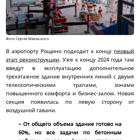
Фото Сергея Мжельского
В аэропорту Рощино подходит к концу
первый
этап реконструкции
. Уже к концу 2024 года там
введут в эксплуатацию дополнительное
трехэтажное здание внутренних линий с двумя
телескопическими трапами, зонами
повышенного комфорта и бизнес-залом. Новая
секция появилась по левую сторону от
воздушной гавани.
– От общего объема здание готово на
60%, но все задачи по бетонным