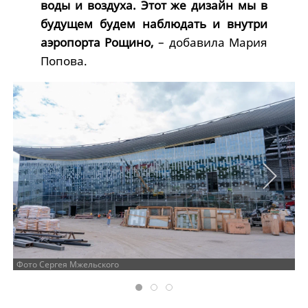
воды и воздуха. Этот же дизайн мы в
будущем будем наблюдать и внутри
аэропорта Рощино,
– добавила Мария
Попова.
Фото Сергея Мжельского