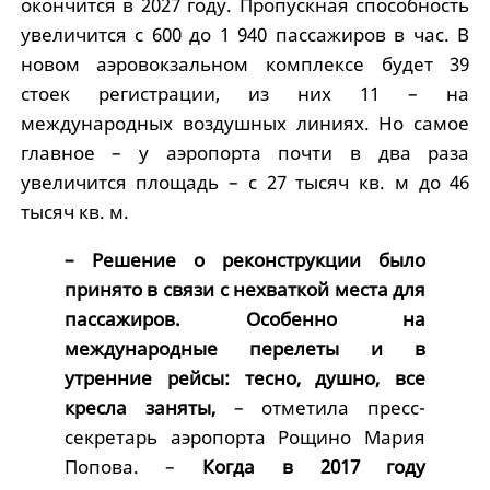
окончится в 2027 году. Пропускная способность
увеличится с 600 до 1 940 пассажиров в час. В
новом аэровокзальном комплексе будет 39
стоек регистрации, из них 11 – на
международных воздушных линиях. Но самое
главное – у аэропорта почти в два раза
увеличится площадь – с 27 тысяч кв. м до 46
тысяч кв. м.
– Решение о реконструкции было
принято в связи с нехваткой места для
пассажиров. Особенно на
международные перелеты и в
утренние рейсы: тесно, душно, все
кресла заняты,
– отметила пресс-
секретарь аэропорта Рощино Мария
Попова. –
Когда в 2017 году