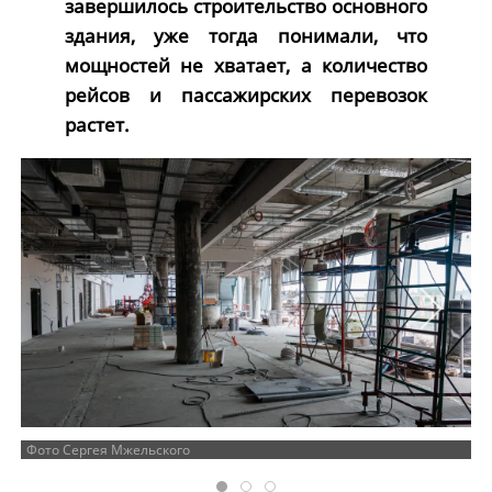
завершилось строительство основного
здания, уже тогда понимали, что
мощностей не хватает, а количество
рейсов и пассажирских перевозок
растет.
Фото Сергея Мжельского