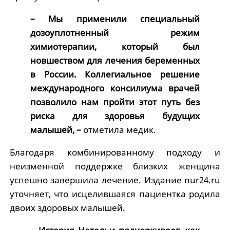
– Мы применили специальный
дозоуплотненный режим
химиотерапии, который был
новшеством для лечения беременных
в России. Коллегиальное решение
международного консилиума врачей
позволило нам пройти этот путь без
риска для здоровья будущих
малышей, –
отметила медик.
Благодаря комбинированному подходу и
неизменной поддержке близких женщина
успешно завершила лечение. Издание nur24.ru
уточняет, что исцелившаяся пациентка родила
двоих здоровых малышей.