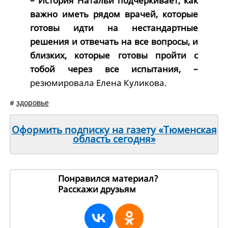
– История Натальи подчеркивает, как
важно иметь рядом врачей, которые
готовы идти на нестандартные
решения и отвечать на все вопросы, и
близких, которые готовы пройти с
тобой через все испытания, –
резюмировала Елена Куликова.
#
здоровье
Оформить подписку на газету «Тюменская
область сегодня»
Понравился материал?
Расскажи друзьям
245812