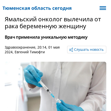
Ямальский онколог вылечила от
рака беременную женщину
Врач применила уникальную методику
Здравоохранение
, 20:14, 01 мая
Слушать новость
2024,
Евгений Тимофти