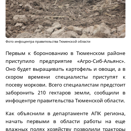
Фото инфоцентра правительства Тюменской области
Первым к боронованию в Тюменском районе
приступило предприятие «Агро-Сиб-Альянс».
Оно будет выращивать картофель и овощи, а в
скором времени специалисты приступят к
посеву моркови. Всего специалистам предстоит
заборонить 210 гектаров земли, сообщили в
инфоцентре правительства Тюменской области.
Как объяснили в департаменте АПК региона,
начать первыми в области работы на еще
влажных полях хозяйству позволили тракторы