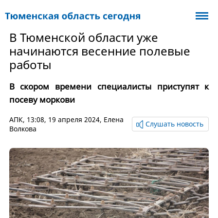
В Тюменской области уже
начинаются весенние полевые
работы
В скором времени специалисты приступят к
посеву моркови
АПК
, 13:08, 19 апреля 2024,
Елена
Слушать новость
Волкова