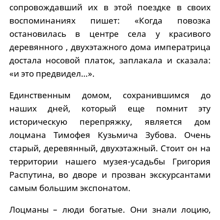
сопровождавший их в этой поездке в своих
воспоминаниях пишет: «Когда повозка
остановилась в центре села у красивого
деревянного , двухэтажного дома императрица
достала носовой платок, заплакала и сказала:
«и это предвидел…».
Единственным домом, сохранившимся до
наших дней, который еще помнит эту
историческую перепряжку, является дом
лоцмана Тимофея Кузьмича Зубова. Очень
старый, деревянный, двухэтажный. Стоит он на
территории нашего музея-усадьбы Григория
Распутина, во дворе и прозван экскурсантами
самым большим экспонатом.
Лоцманы – люди богатые. Они знали лоцию,