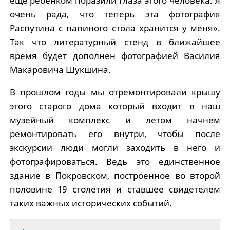
еще ребенком поразили глаза этого человека. Я
очень рада, что теперь эта фотография
Распутина с папиного стола хранится у меня».
Так что литературный стенд в ближайшее
время будет дополнен фотографией Василия
Макаровича Шукшина.
В прошлом годы мы отремонтировали крышу
этого старого дома который входит в наш
музейный комплекс и летом начнем
ремонтировать его внутри, чтобы после
экскурсии люди могли заходить в него и
фотографироваться. Ведь это единственное
здание в Покровском, построенное во второй
половине 19 столетия и ставшее свидетелем
таких важных исторических событий.