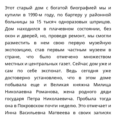
Этот старый дом с богатой биографией мы и
купили в 1990-м году, по бартеру у районной
больницы за 15 тысяч одноразовых шприцов.
Дом находился в плачевном состоянии, без
окон и дверей, но, проведя ремонт, мы смогли
разместить в нем свою первую музейную
экспозицию, став первым частным музеем в
стране, что было отмечено множеством
местных и центральных газет. Сейчас дом уже и
сам по себе экспонат. Ведь сегодня уже
достоверно установлено, что в этом доме
побывала еще и Великая княжна Милица
Николаевна Романова, жена родного дяди
государя Петра Николаевича. Пробыла тогда
она в Покровском почти неделю. Это отмечает и
Инна Васильевна Матвеева в своих записях