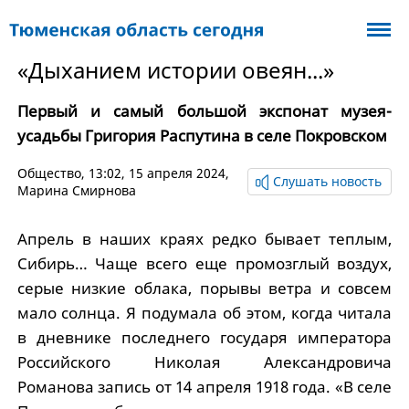
«Дыханием истории овеян...»
Первый и самый большой экспонат музея-
усадьбы Григория Распутина в селе Покровском
Общество
, 13:02, 15 апреля 2024,
Слушать новость
Марина Смирнова
Апрель в наших краях редко бывает теплым,
Сибирь… Чаще всего еще промозглый воздух,
серые низкие облака, порывы ветра и совсем
мало солнца. Я подумала об этом, когда читала
в дневнике последнего государя императора
Российского Николая Александровича
Романова запись от 14 апреля 1918 года. «В селе