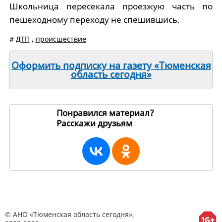
Школьница пересекала проезжую часть по
пешеходному переходу не спешившись.
#
ДТП
,
происшествие
Оформить подписку на газету «Тюменская
область сегодня»
Понравился материал?
Расскажи друзьям
245024
© АНО «Тюменская область сегодня»,