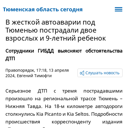
В жесткой автоаварии под
Тюменью пострадали двое
взрослых и 9-летний ребенок
Сотрудники ГИБДД выясняют обстоятельства
ДТП
Правопорядок
, 17:18, 13 апреля
Слушать новость
2024,
Евгений Тимофти
Серьезное ДТП с тремя пострадавшими
произошло на региональной трассе Тюмень –
Нижняя Тавда. На 18-м километре автодороги
столкнулись Kia Picanto и Kia Seltos. Подробности
происшествия корреспонденту издания