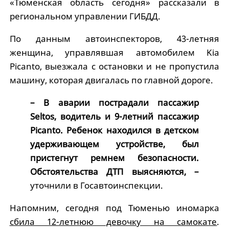
«Тюменская область сегодня» рассказали в
региональном управлении ГИБДД.
По данным автоинспекторов, 43-летняя
женщина, управлявшая автомобилем Kia
Picanto, выезжала с остановки и не пропустила
машину, которая двигалась по главной дороге.
– В аварии пострадали пассажир
Seltos, водитель и 9-летний пассажир
Picanto. Ребенок находился в детском
удерживающем устройстве, был
пристегнут ремнем безопасности.
Обстоятельства ДТП выясняются, –
уточнили в Госавтоинспекции.
Напомним, сегодня под Тюменью иномарка
сбила 12-летнюю девочку на самокате
.