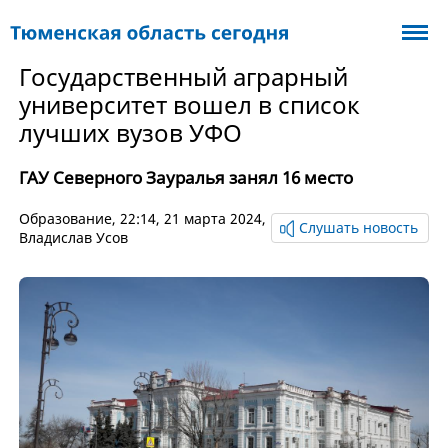
Государственный аграрный
университет вошел в список
лучших вузов УФО
ГАУ Северного Зауралья занял 16 место
Образование
, 22:14, 21 марта 2024,
Слушать новость
Владислав Усов