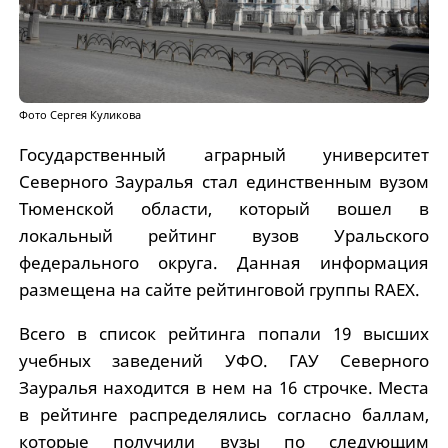
Фото Сергея Куликова
Государственный аграрный университет
Северного Зауралья стал единственным вузом
Тюменской области, который вошел в
локальный рейтинг вузов Уральского
федерального округа. Данная информация
размещена на сайте рейтинговой группы RAEX.
Всего в список рейтинга попали 19 высших
учебных заведений УФО. ГАУ Северного
Зауралья находится в нем на 16 строчке. Места
в рейтинге распределялись согласно баллам,
которые получили вузы по следующим