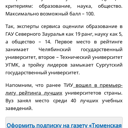
критериям: образование, наука, общество.
Максимально возможный балл – 100.
Так, эксперты сервиса оценили образование в
ГАУ Северного Зауралья как 19 ранг, науку как 5,
а общество – 14. Первое место в рейтинге
занимает Челябинский государственный
университет, второе – Технический университет
УГМК, а тройку лидеров замыкает Сургутский
государственный университет.
Напомним, что ранее ТИУ
вошел в премьер-
лигу рейтинга лучших
университетов страны.
Вуз занял место среди 40 лучших учебных
заведений.
Оформить подписку на газету «Тюменская