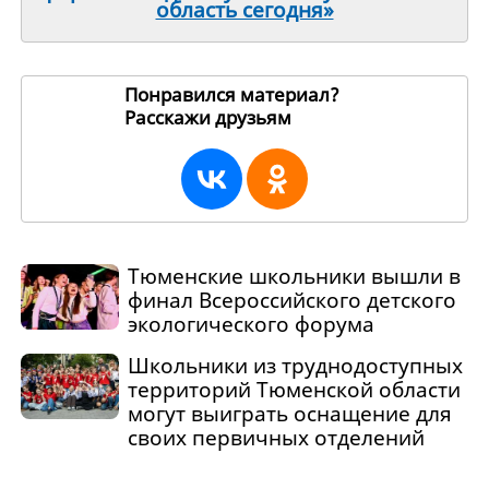
область сегодня»
Понравился материал?
Расскажи друзьям
244094
Тюменские школьники вышли в
финал Всероссийского детского
экологического форума
Школьники из труднодоступных
территорий Тюменской области
могут выиграть оснащение для
своих первичных отделений