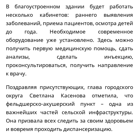
В благоустроенном здании будет работать
несколько кабинетов: раннего выявления
заболеваний, приема пациентов, осмотра детей
до года. Необходимое современное
оборудование уже установлено. Здесь можно
получить первую медицинскую помощь, сдать
анализы, сделать инъекцию,
проконсультироваться, получить направление
к врачу.
Поздравляя присутствующих, глава городского
округа Светлана Касенова отметила, что
фельдшерско-акушерский пункт – одна из
важнейших частей сельской инфраструктуры.
Она призвала всех следить за своим здоровьем
и вовремя проходить диспансеризацию.