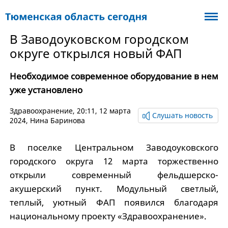
В Заводоуковском городском
округе открылся новый ФАП
Необходимое современное оборудование в нем
уже установлено
Здравоохранение
, 20:11, 12 марта
Слушать новость
2024,
Нина Баринова
В поселке Центральном Заводоуковского
городского округа 12 марта торжественно
открыли современный фельдшерско-
акушерский пункт. Модульный светлый,
теплый, уютный ФАП появился благодаря
национальному проекту «Здравоохранение».