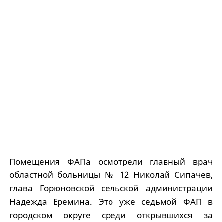
Помещения ФАПа осмотрели главный врач
областной больницы № 12 Николай Сипачев,
глава Горюновской сельской администрации
Надежда Еремина. Это уже седьмой ФАП в
городском округе среди открывшихся за