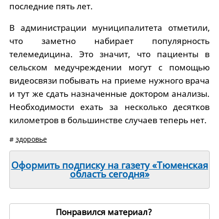
последние пять лет.
В администрации муниципалитета отметили,
что заметно набирает популярность
телемедицина. Это значит, что пациенты в
сельском медучреждении могут с помощью
видеосвязи побывать на приеме нужного врача
и тут же сдать назначенные доктором анализы.
Необходимости ехать за несколько десятков
километров в большинстве случаев теперь нет.
#
здоровье
Оформить подписку на газету «Тюменская
область сегодня»
Понравился материал?