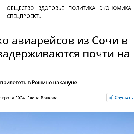
ОБЩЕСТВО
ЗДОРОВЬЕ
ПОЛИТИКА
ЭКОНОМИКА
СПЕЦПРОЕКТЫ
о авиарейсов из Сочи в
задерживаются почти на
прилететь в Рощино накануне
Слушать 
февраля 2024,
Елена Волкова