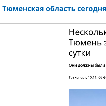
Нескольк
Тюмень 
сутки
Они должны были 
Транспорт
, 10:11, 06 