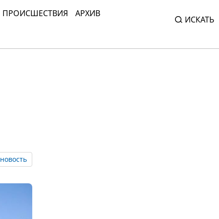
ПРОИСШЕСТВИЯ
АРХИВ
ИСКАТЬ
новость