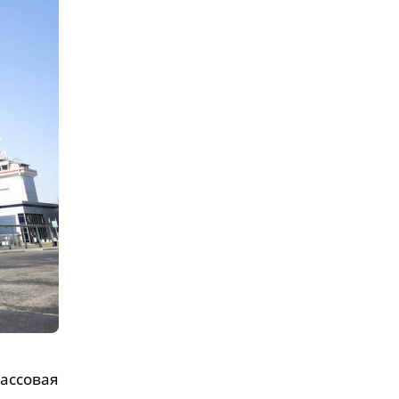
ассовая