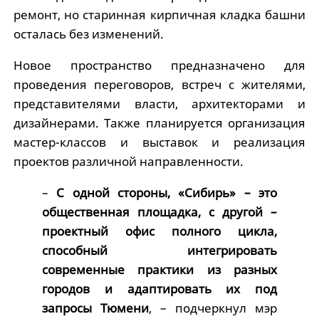
ремонт, но старинная кирпичная кладка башни
осталась без изменений.
Новое пространство предназначено для
проведения переговоров, встреч с жителями,
представителями власти, архитекторами и
дизайнерами. Также планируется организация
мастер-классов и выставок и реализация
проектов различной направленности.
–
С одной стороны, «Сибирь» – это
общественная площадка, с другой –
проектный офис полного цикла,
способный интегрировать
современные практики из разных
городов и адаптировать их под
запросы Тюмени
, – подчеркнул мэр