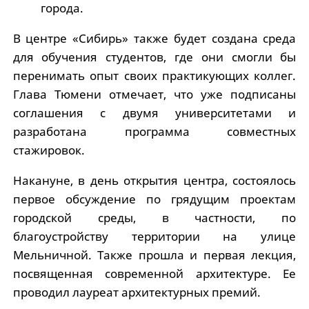
города.
В центре «Сибирь» также будет создана среда
для обучения студентов, где они смогли бы
перенимать опыт своих практикующих коллег.
Глава Тюмени отмечает, что уже подписаны
соглашения с двумя университетами и
разработана программа совместных
стажировок.
Накануне, в день открытия центра, состоялось
первое обсуждение по грядущим проектам
городской среды, в частности, по
благоустройству территории на улице
Мельничной. Также прошла и первая лекция,
посвященная современной архитектуре. Ее
проводил лауреат архитектурных премий.