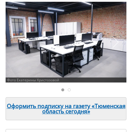
Фото Екатерины Христозовой
Оформить подписку на газету «Тюменская
область сегодня»