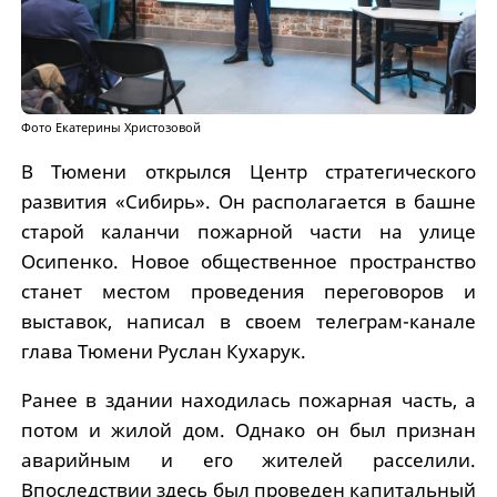
Фото Екатерины Христозовой
В Тюмени открылся Центр стратегического
развития «Сибирь». Он располагается в башне
старой каланчи пожарной части на улице
Осипенко. Новое общественное пространство
станет местом проведения переговоров и
выставок, написал в своем телеграм-канале
глава Тюмени Руслан Кухарук.
Ранее в здании находилась пожарная часть, а
потом и жилой дом. Однако он был признан
аварийным и его жителей расселили.
Впоследствии здесь был проведен капитальный