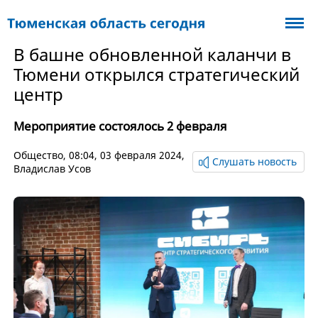
В башне обновленной каланчи в
Тюмени открылся стратегический
центр
Мероприятие состоялось 2 февраля
Общество
, 08:04, 03 февраля 2024,
Слушать новость
Владислав Усов