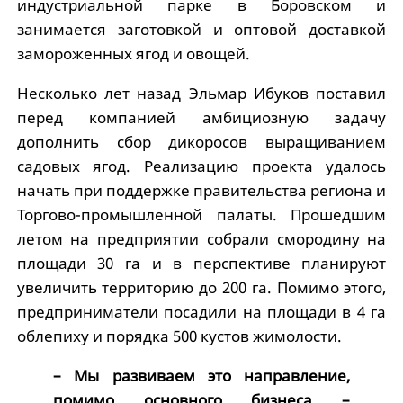
индустриальной парке в Боровском и
занимается заготовкой и оптовой доставкой
замороженных ягод и овощей.
Несколько лет назад Эльмар Ибуков поставил
перед компанией амбициозную задачу
дополнить сбор дикоросов выращиванием
садовых ягод. Реализацию проекта удалось
начать при поддержке правительства региона и
Торгово-промышленной палаты. Прошедшим
летом на предприятии собрали смородину на
площади 30 га и в перспективе планируют
увеличить территорию до 200 га. Помимо этого,
предприниматели посадили на площади в 4 га
облепиху и порядка 500 кустов жимолости.
– Мы развиваем это направление,
помимо основного бизнеса –