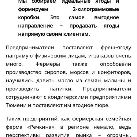
Мы собираем идеальные ягоды и
формируем 2-килограммовые
коробки. Это самое выгодное
направление – продавать ягоды
напрямую своим клиентам.
Предприниматели поставляют фреш-ягоду
напрямую физическим лицам, и заказов очень
много. Фермеры также опробовали
производство сиропов, морсов и конфитюров,
научились давить масло из семян малины и
производить напитки. Предприниматели
сотрудничают с кондитерскими предприятиями
Тюмени и поставляют им ягодное пюре.
Таких предприятий, как фермерская семейная
ферма «Речкина», в регионе немало, ведь
перспективы развития рынка – огромны.