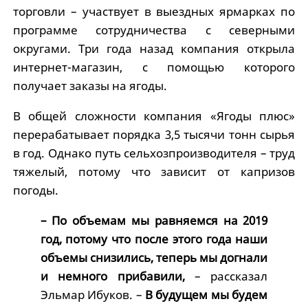
торговли – участвует в выездных ярмарках по
программе сотрудничества с северными
округами. Три года назад компания открыла
интернет-магазин, с помощью которого
получает заказы на ягоды.
В общей сложности компания «Ягоды плюс»
перерабатывает порядка 3,5 тысячи тонн сырья
в год. Однако путь сельхозпроизводителя – труд
тяжелый, потому что зависит от капризов
погоды.
– По объемам мы равняемся на 2019
год, потому что после этого года наши
объемы снизились, теперь мы догнали
и немного прибавили,
– рассказал
Эльмар Ибуков. –
В будущем мы будем