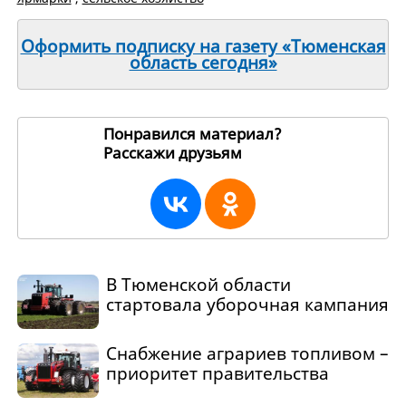
Оформить подписку на газету «Тюменская
область сегодня»
Понравился материал?
Расскажи друзьям
238853
В Тюменской области
стартовала уборочная кампания
Снабжение аграриев топливом –
приоритет правительства