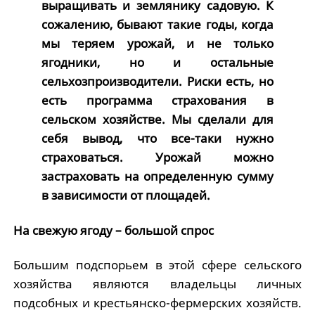
выращивать и землянику садовую. К
сожалению, бывают такие годы, когда
мы теряем урожай, и не только
ягодники, но и остальные
сельхозпроизводители. Риски есть, но
есть программа страхования в
сельском хозяйстве. Мы сделали для
себя вывод, что все-таки нужно
страховаться. Урожай можно
застраховать на определенную сумму
в зависимости от площадей.
На свежую ягоду – большой спрос
Большим подспорьем в этой сфере сельского
хозяйства являются владельцы личных
подсобных и крестьянско-фермерских хозяйств.