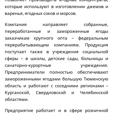
которые используют в изготовлении джемов и
варенья, ягодных соков и морсов.
Компания направляет собранные,
переработанные и замороженные ягоды
заказчикам крупного опта – федеральным
перерабатывающим компаниям. Продукция
поступает также в учреждения социальной
сферы – в школы, детские сады, больницы и
санаторно-курортные учреждения.
Предприниматели полностью обеспечивают
замороженными ягодами большую Тюменскую
область и работают с соседними регионами –
Курганской, Свердловской и Челябинской
областями.
Предприятие работает и в сфере розничной