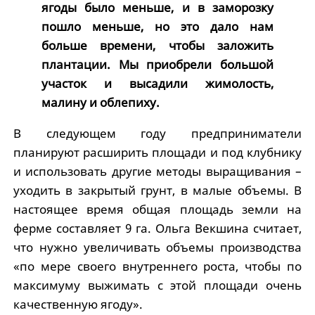
ягоды было меньше, и в заморозку
пошло меньше, но это дало нам
больше времени, чтобы заложить
плантации. Мы приобрели большой
участок и высадили жимолость,
малину и облепиху.
В следующем году предприниматели
планируют расширить площади и под клубнику
и использовать другие методы выращивания –
уходить в закрытый грунт, в малые объемы. В
настоящее время общая площадь земли на
ферме составляет 9 га. Ольга Векшина считает,
что нужно увеличивать объемы производства
«по мере своего внутреннего роста, чтобы по
максимуму выжимать с этой площади очень
качественную ягоду».