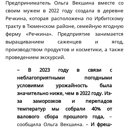
Предприниматель Ольга Векшина вместе со
своим мужем в 2022 году создала в деревне
Речкина, которая расположена по Ирбитскому
тракту в Тюменском районе, семейную ягодную
ферму «Речкина». Предприятие занимается
выращиванием саженцев и ягод,
производством продуктов и косметики, а также
проведением экскурсий.
– В 2023 году в связи с
неблагоприятными погодными
условиями урожайность была
значительно ниже, чем в 2022 году. Из-
за заморозков и перепадов
температур мы собрали 40% от
валового сбора прошлого года,
–
сообщила Ольга Векшина. –
И фреш-