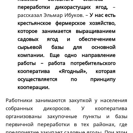
переработки дикорастущих ягод,
–
рассказал Эльмар Ибуков. –
У нас есть
крестьянское фермерское хозяйство,
которое занимается выращиванием
садовых ягод и обеспечением
сырьевой базы для основной
компании. Еще одно направление
работы – работа потребительского
кооператива «Ягодный», которая
осуществляется по принципу
кооперации.
Работники занимаются закупкой у населения
собранных дикоросов. У кооператива
организованы закупочные пункты и базы
первичной переработки в тех районах, где
предприятие закупает садовые ягоды. При этом