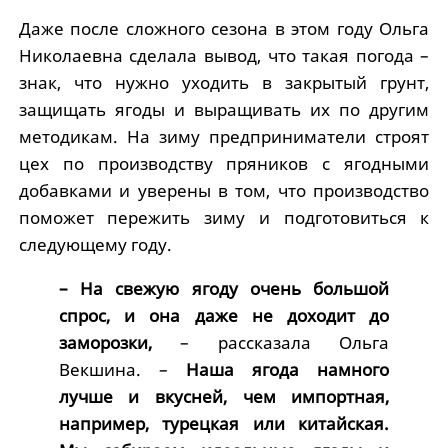
Даже после сложного сезона в этом году Ольга
Николаевна сделала вывод, что такая погода –
знак, что нужно уходить в закрытый грунт,
защищать ягоды и выращивать их по другим
методикам. На зиму предприниматели строят
цех по производству пряников с ягодными
добавками и уверены в том, что производство
поможет пережить зиму и подготовиться к
следующему году.
– На свежую ягоду очень большой
спрос, и она даже не доходит до
заморозки,
– рассказала Ольга
Векшина. –
Наша ягода намного
лучше и вкусней, чем импортная,
например, турецкая или китайская.