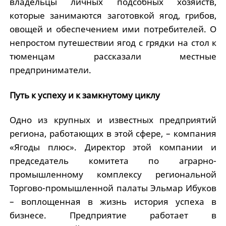
владельцы личных подсобных хозяйств,
которые занимаются заготовкой ягод, грибов,
овощей и обеспечением ими потребителей. О
непростом путешествии ягод с грядки на стол к
тюменцам рассказали местные
предприниматели.
Путь к успеху и к замкнутому циклу
Одно из крупных и известных предприятий
региона, работающих в этой сфере, – компания
«Ягоды плюс». Директор этой компании и
председатель комитета по аграрно-
промышленному комплексу региональной
Торгово-промышленной палаты Эльмар Ибуков
– воплощенная в жизнь история успеха в
бизнесе. Предприятие работает в