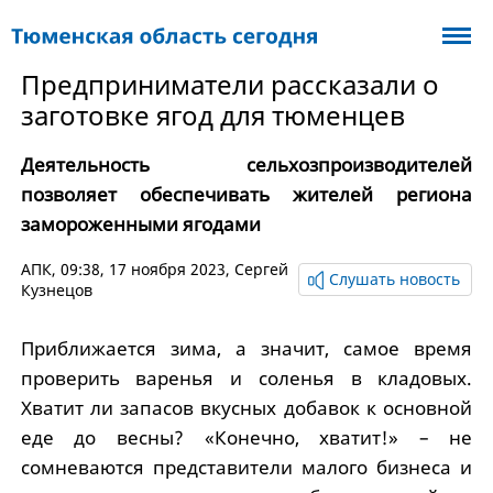
Предприниматели рассказали о
заготовке ягод для тюменцев
Деятельность сельхозпроизводителей
позволяет обеспечивать жителей региона
замороженными ягодами
АПК
, 09:38, 17 ноября 2023,
Сергей
Слушать новость
Кузнецов
Приближается зима, а значит, самое время
проверить варенья и соленья в кладовых.
Хватит ли запасов вкусных добавок к основной
еде до весны? «Конечно, хватит!» – не
сомневаются представители малого бизнеса и