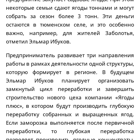
некоторые семьи сдают ягоды тоннами и могут
собрать за сезон более 3 тонн. Эти деньги
остаются в тюменском селе, и это особенно
важно, например, для жителей Заболотья,
отметил Эльмар Ибуков.
Предприниматель развивает три направления
работы в рамках деятельности одной структуры,
которую формирует в регионе. В будущем
Эльмар Ибуков планирует организовать
замкнутый цикл переработки и завершить
строительство нового цеха компании «Ягоды
плюс», в котором будут производить глубокую
переработку собранных и выращенных ягод.
Если заморозка выполняется после первичной
переработки, то глубокая переработка
позволяет производить ягодные концентраты,