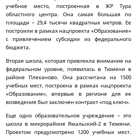
учебное место, построенная в ЖР Тура
областного центра. Она самая большая по
площади – 29,4 тысячи квадратных метров. Ее
построили в рамках нацпроекта «Образование»
с привлечением субсидии из федерального
бюджета.
Вторая школа, которая привлекла внимание на
федеральном уровне, появилась в Тюмени в
районе Плеханово. Она рассчитана на 1500
учебных мест, построена в рамках нацпроекта
«Образование», впервые в регионе для ее
возведения был заключен контракт «под ключ».
Еще одно образовательное учреждение – это
школа в микрорайоне Ямальский-2 в Тюмени.
Проектом предусмотрено 1200 учебных мест.