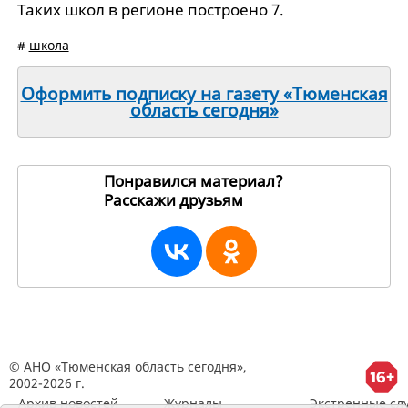
Таких школ в регионе построено 7.
#
школа
Оформить подписку на газету «Тюменская
область сегодня»
Понравился материал?
Расскажи друзьям
238391
© АНО «Тюменская область сегодня»,
2002-2026 г.
Архив новостей
Журналы
Экстренные сл