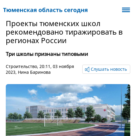
Проекты тюменских школ
рекомендовано тиражировать в
регионах России
Три школы признаны типовыми
Cтроительство
, 20:11, 03 ноября
Слушать новость
2023,
Нина Баринова