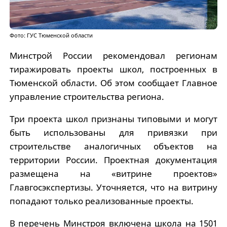
Фото: ГУС Тюменской области
Минстрой России рекомендовал регионам
тиражировать проекты школ, построенных в
Тюменской области. Об этом сообщает Главное
управление строительства региона.
Три проекта школ признаны типовыми и могут
быть использованы для привязки при
строительстве аналогичных объектов на
территории России. Проектная документация
размещена на «витрине проектов»
Главгосэкспертизы. Уточняется, что на витрину
попадают только реализованные проекты.
В перечень Минстроя включена школа на 1501