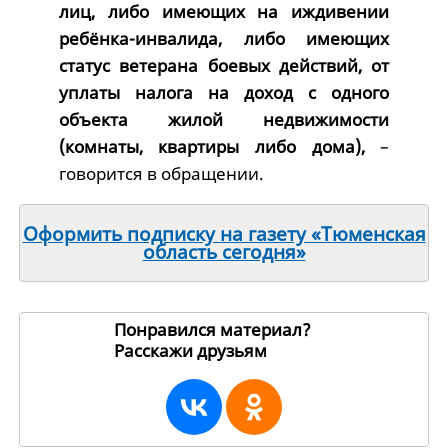
лиц, либо имеющих на иждивении
ребёнка-инвалида, либо имеющих
статус ветерана боевых действий, от
уплаты налога на доход с одного
объекта жилой недвижимости
(комнаты, квартиры либо дома),
–
говорится в обращении.
Оформить подписку на газету «Тюменская
область сегодня»
Понравился материал?
Расскажи друзьям
236909