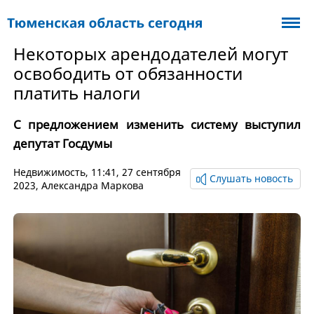
Некоторых арендодателей могут
освободить от обязанности
платить налоги
С предложением изменить систему выступил
депутат Госдумы
Недвижимость
, 11:41, 27 сентября
Слушать новость
2023,
Александра Маркова