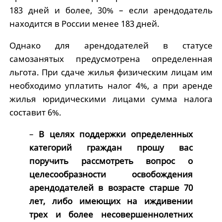
183 дней и более, 30% – если арендодатель
находится в России менее 183 дней.
Однако для арендодателей в статусе
самозанятых предусмотрена определенная
льгота. При сдаче жилья физическим лицам им
необходимо уплатить налог 4%, а при аренде
жилья юридическими лицами сумма налога
составит 6%.
–
В целях поддержки определенных
категорий граждан прошу вас
поручить рассмотреть вопрос о
целесообразности освобождения
арендодателей в возрасте старше 70
лет, либо имеющих на иждивении
трех и более несовершеннолетних