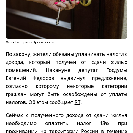
Фото Екатерины Христозовой
По закону, жители обязаны уплачивать налоги с
дохода, который получен от сдачи жилых
помещений. Накануне депутат Госдумы
Евгений Федоров выдвинул предложение,
согласно которому некоторые категории
граждан могут быть освобождены от уплаты
налогов. Об этом сообщает
RT
.
Сейчас с полученного дохода от сдачи жилья
необходимо оплатить налог 13% при
проживании на территории России в течение