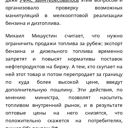
организовало проверку возможных
манипуляций в мелкооптовой реализации
бензина и дизтоплива.
Михаил Мишустин считает, что нужно
ограничить продажи топлива за рубеж: экспорт
бензина и дизельного топлива временно
запретят и повысят нормативы поставок
нефтепродуктов на биржу. А тем, кто скупает на
ней этот товар и потом перепродает за границу
по куда более высокой цене, введут
дополнительную пошлину. Эти действия, по
мнению министра, позволят насытить
топливом внутренний рынок, и в результате
оптовые цены на него снизятся, что
положительно скажется на потребителях,