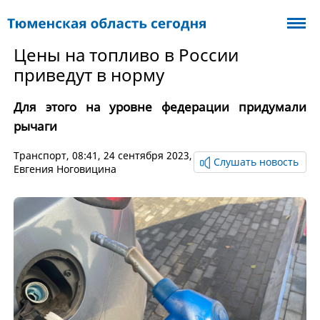
Цены на топливо в России
приведут в норму
Для этого на уровне федерации придумали
рычаги
Транспорт
, 08:41, 24 сентября 2023,
Слушать новость
Евгения Ноговицина