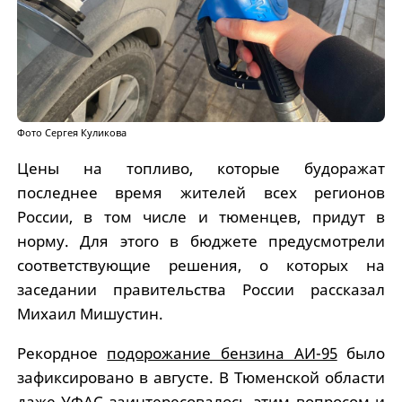
Фото Сергея Куликова
Цены на топливо, которые будоражат
последнее время жителей всех регионов
России, в том числе и тюменцев, придут в
норму. Для этого в бюджете предусмотрели
соответствующие решения, о которых на
заседании правительства России рассказал
Михаил Мишустин.
Рекордное
подорожание бензина АИ-95
было
зафиксировано в августе. В Тюменской области
даже
УФАС заинтересовалось
этим вопросом и