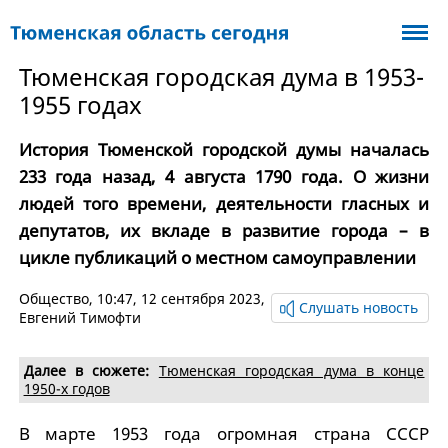
Тюменская городская дума в 1953-
1955 годах
История Тюменской городской думы началась
233 года назад, 4 августа 1790 года. О жизни
людей того времени, деятельности гласных и
депутатов, их вкладе в развитие города – в
цикле публикаций о местном самоуправлении
Общество
, 10:47, 12 сентября 2023,
Слушать новость
Евгений Тимофти
Далее в сюжете:
Тюменская городская дума в конце
1950-х годов
В марте 1953 года огромная страна СССР