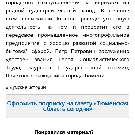
городского самоуправления и вернулся на
родной судостроительный завод. В течение
всей своей жизни Потапов проведет успешную
деятельность на нем и превратит его в
передовое промышленное многопрофильное
предприятие с хорошо развитой социально-
бытовой сферой. Петр Петрович заслуженно
удостоен звания Героя Социалистического
Труда, лауреата Государственной премии,
Почетного гражданина города Тюмени.
#
Думские истории
Оформить подписку на газету «Тюменская
область сегодня»
Понравился материал?