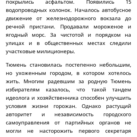
покрылись асфальтом. Появились 15
водопроводных колонок. Началось автобусное
движение от железнодорожного вокзала до
речной пристани. Продавали мороженое и
ягодный морс. За чистотой и порядком на
улицах и в общественных местах следили
участковые милиционеры.
Тюмень становилась постепенно небольшим,
но ухоженным городом, в котором хотелось
жить. Многим радевшим за родную Тюмень
избирателям казалось, что такой тандем
идеолога и хозяйственника способен улучшить
условия жизни горожан. Однако растущий
авторитет и независимость городского
самоуправления от партийных органов не
могли не насторожить первого секретаря