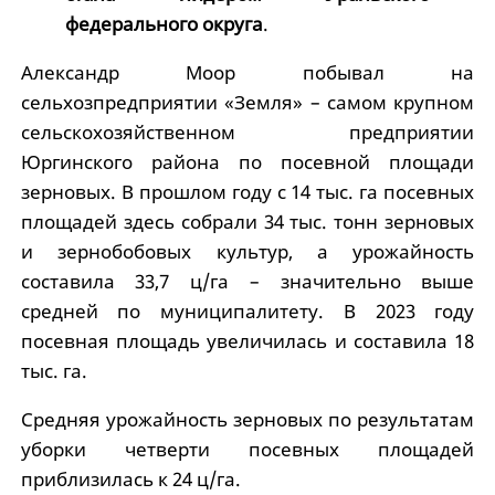
федерального округа
.
Александр Моор побывал на
сельхозпредприятии «Земля» – самом крупном
сельскохозяйственном предприятии
Юргинского района по посевной площади
зерновых. В прошлом году с 14 тыс. га посевных
площадей здесь собрали 34 тыс. тонн зерновых
и зернобобовых культур, а урожайность
составила 33,7 ц/га – значительно выше
средней по муниципалитету. В 2023 году
посевная площадь увеличилась и составила 18
тыс. га.
Средняя урожайность зерновых по результатам
уборки четверти посевных площадей
приблизилась к 24 ц/га.