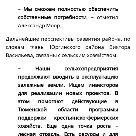
– Мы сможем полностью обеспечить
собственные потребности
, – отметил
Александр Моор.
Дальнейшие перспективы развития района, по
словам главы Юргинского района Виктора
Васильева, связаны с сельским хозяйством.
– Наши сельхозпредприятия
продолжают вводить в эксплуатацию
залежные земли. Ищем инвесторов
для реализации новых проектов. В
этом помогают действующие в
Тюменской области программы
поддержки крестьянско-фермерских
хозяйств. Еще одна точка роста –
лесная отрасль. Есть ресурсы и для