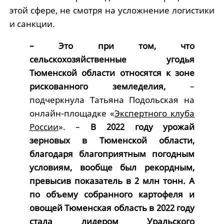
этой сфере, не смотря на усложнение логистики
и санкции.
– Это при том, что
сельскохозяйственные угодья
Тюменской области относятся к зоне
рискованного земледелия,
–
подчеркнула Татьяна Подольская на
онлайн-площадке «
Экспертного клуба
России
». –
В 2022 году урожай
зерновых в Тюменской области,
благодаря благоприятным погодным
условиям, вообще был рекордным,
превысив показатель в 2 млн тонн. А
по объему собранного картофеля и
овощей Тюменская область в 2022 году
стала лидером Уральского