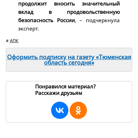
продолжит вносить значительный
вклад в продовольственную
безопасность России
, – подчеркнула
эксперт.
#
АПК
Оформить подписку на газету «Тюменская
область сегодня»
Понравился материал?
Расскажи друзьям
235978