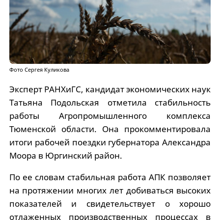
Фото Сергея Куликова
Эксперт РАНХиГС, кандидат экономических наук
Татьяна Подольская отметила стабильность
работы Агропромышленного комплекса
Тюменской области. Она прокомментировала
итоги рабочей поездки губернатора Александра
Моора в Юргинский район.
По ее словам стабильная работа АПК позволяет
на протяжении многих лет добиваться высоких
показателей и свидетельствует о хорошо
отлаженных производственных процессах в