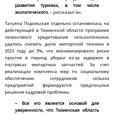
развития туризма, в том числе
экологического
, – рассказал он.
Татьяна Подольская отдельно остановилась на
действующей в Тюменской области программе
лизингового кредитования сельхозтехники,
удалось снизить долю импортной техники в
2023 году до 9%, что минимизировало риски
простоя в период уборки из-за задержек в
поставках импортных запчастей. За счет
реализации комплекса мер по социальному
обеспечению сотрудников сельхоз
предприятий формируются предпосылки
решения кадровой проблемы.
– Все это является основой для
уверенности, что Тюменская область