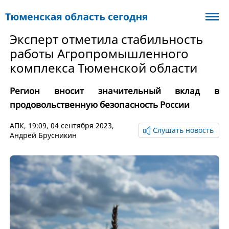
Эксперт отметила стабильность
работы Агропромышленного
комплекса Тюменской области
Регион вносит значительный вклад в
продовольственную безопасность России
АПК
, 19:09, 04 сентября 2023,
Слушать новость
Андрей Брусникин