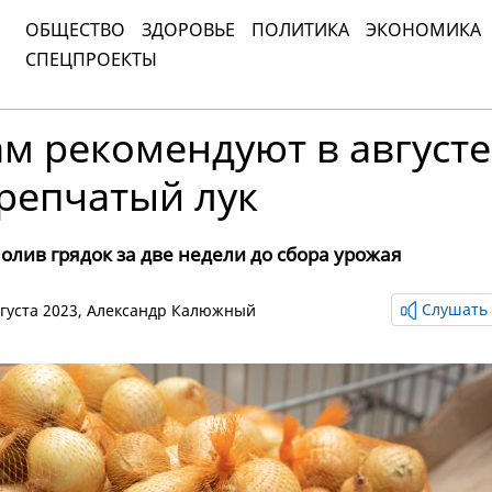
ОБЩЕСТВО
ЗДОРОВЬЕ
ПОЛИТИКА
ЭКОНОМИКА
СПЕЦПРОЕКТЫ
м рекомендуют в августе
репчатый лук
олив грядок за две недели до сбора урожая
Слушать 
вгуста 2023,
Александр Калюжный