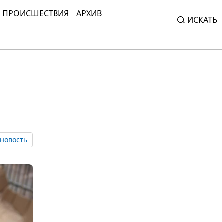
ПРОИСШЕСТВИЯ
АРХИВ
ИСКАТЬ
новость