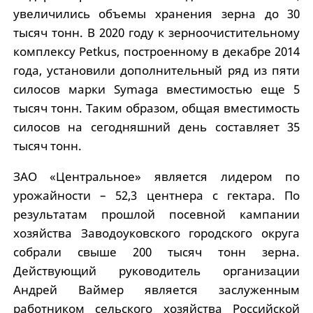
увеличились объемы хранения зерна до 30
тысяч тонн. В 2020 году к зерноочистительному
комплексу Petkus, построенному в декабре 2014
года, установили дополнительный ряд из пяти
силосов марки Symaga вместимостью еще 5
тысяч тонн. Таким образом, общая вместимость
силосов на сегодняшний день составляет 35
тысяч тонн.
ЗАО «Центральное» является лидером по
урожайности – 52,3 центнера с гектара. По
результатам прошлой посевной кампании
хозяйства Заводоуковского городского округа
собрали свыше 200 тысяч тонн зерна.
Действующий руководитель организации
Андрей Ваймер является заслуженным
работником сельского хозяйства Российской