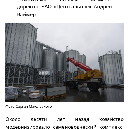
директор ЗАО «Центральное» Андрей
Ваймер.
Фото Сергея Мжельского
Около десяти лет назад хозяйство
модернизировало семеноводческий комплекс,