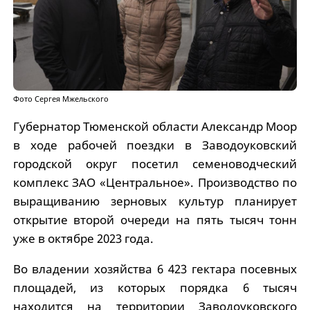
Фото Сергея Мжельского
Губернатор Тюменской области Александр Моор
в ходе рабочей поездки в Заводоуковский
городской округ посетил семеноводческий
комплекс ЗАО «Центральное». Производство по
выращиванию зерновых культур планирует
открытие второй очереди на пять тысяч тонн
уже в октябре 2023 года.
Во владении хозяйства 6 423 гектара посевных
площадей, из которых порядка 6 тысяч
находится на территории Заводоуковского