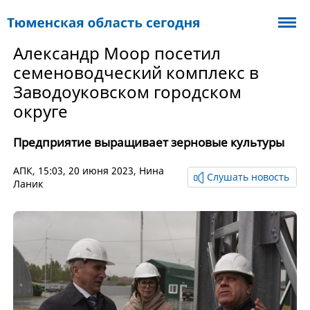
Александр Моор посетил
семеноводческий комплекс в
Заводоуковском городском
округе
Предприятие выращивает зерновые культуры
АПК
, 15:03, 20 июня 2023,
Нина
Слушать новость
Ланик