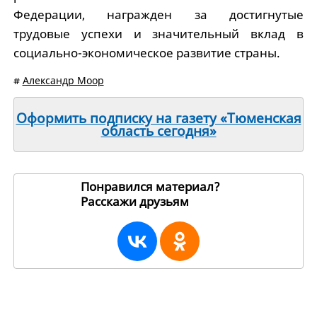
Федерации, награжден за достигнутые
трудовые успехи и значительный вклад в
социально-экономическое развитие страны.
#
Александр Моор
Оформить подписку на газету «Тюменская
область сегодня»
Понравился материал?
Расскажи друзьям
232795