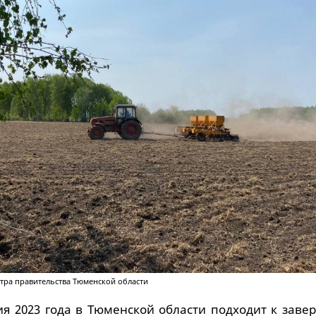
ра правительства Тюменской области
я 2023 года в Тюменской области подходит к заве