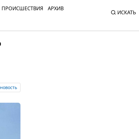
ПРОИСШЕСТВИЯ
АРХИВ
ИСКАТЬ
%
новость