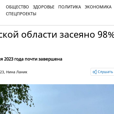
ОБЩЕСТВО
ЗДОРОВЬЕ
ПОЛИТИКА
ЭКОНОМИКА
СПЕЦПРОЕКТЫ
кой области засеяно 98
я 2023 года почти завершена
Слушать 
023,
Нина Ланик