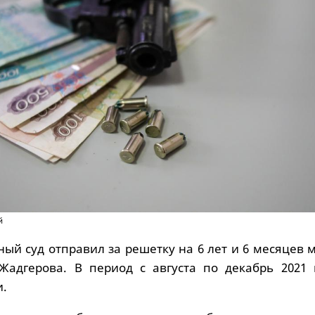
й
ый суд отправил за решетку на 6 лет и 6 месяцев 
Жадгерова. В период с августа по декабрь 2021 
и.