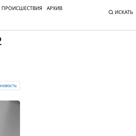
ПРОИСШЕСТВИЯ
АРХИВ
ИСКАТЬ
2
новость