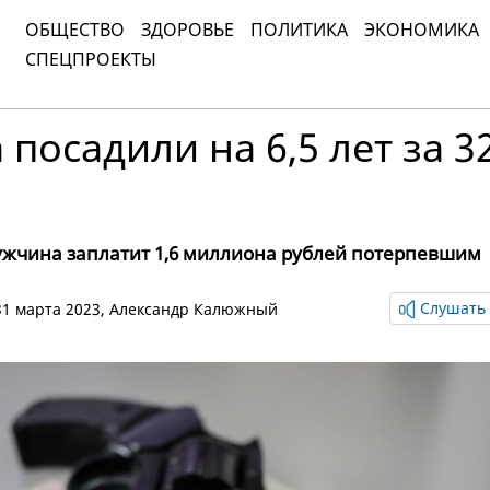
ОБЩЕСТВО
ЗДОРОВЬЕ
ПОЛИТИКА
ЭКОНОМИКА
СПЕЦПРОЕКТЫ
посадили на 6,5 лет за 3
жчина заплатит 1,6 миллиона рублей потерпевшим
Слушать 
 31 марта 2023,
Александр Калюжный