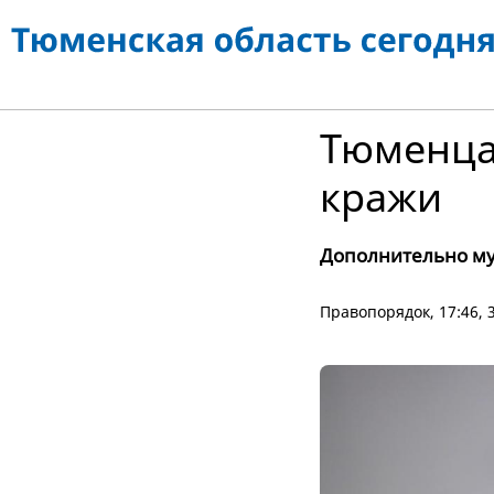
Тюменца 
кражи
Дополнительно му
Правопорядок
, 17:46,