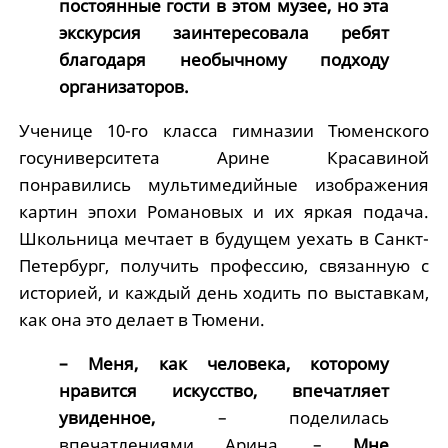
постоянные гости в этом музее, но эта
экскурсия заинтересовала ребят
благодаря необычному подходу
организаторов.
Ученице 10-го класса гимназии Тюменского
госуниверситета Арине Красавиной
понравились мультимедийные изображения
картин эпохи Романовых и их яркая подача.
Школьница мечтает в будущем уехать в Санкт-
Петербург, получить профессию, связанную с
историей, и каждый день ходить по выставкам,
как она это делает в Тюмени.
– Меня, как человека, которому
нравится искусство, впечатляет
увиденное,
– поделилась
впечатлениями Арина. –
Мне