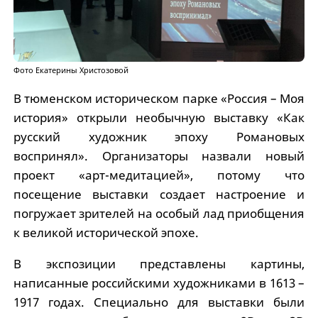
Фото Екатерины Христозовой
В тюменском историческом парке «Россия – Моя
история» открыли необычную выставку «Как
русский художник эпоху Романовых
воспринял». Организаторы назвали новый
проект «арт-медитацией», потому что
посещение выставки создает настроение и
погружает зрителей на особый лад приобщения
к великой исторической эпохе.
В экспозиции представлены картины,
написанные российскими художниками в 1613 –
1917 годах. Специально для выставки были