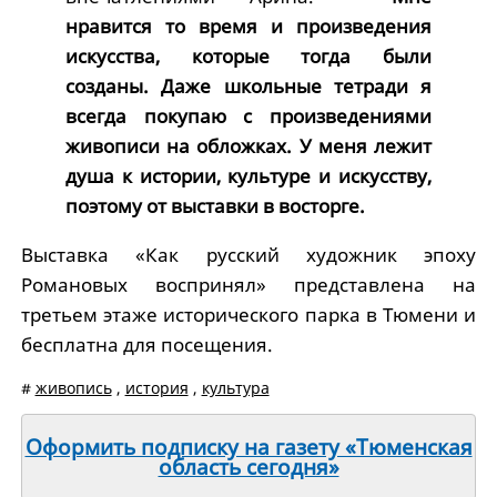
нравится то время и произведения
искусства, которые тогда были
созданы. Даже школьные тетради я
всегда покупаю с произведениями
живописи на обложках. У меня лежит
душа к истории, культуре и искусству,
поэтому от выставки в восторге.
Выставка «Как русский художник эпоху
Романовых воспринял» представлена на
третьем этаже исторического парка в Тюмени и
бесплатна для посещения.
#
живопись
,
история
,
культура
Оформить подписку на газету «Тюменская
область сегодня»