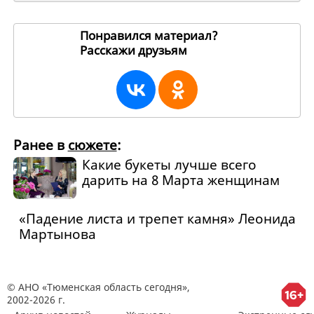
Понравился материал?
Расскажи друзьям
227444
Ранее в
сюжете
:
Какие букеты лучше всего
дарить на 8 Марта женщинам
«Падение листа и трепет камня» Леонида
Мартынова
© АНО «Тюменская область сегодня»,
2002-2026 г.