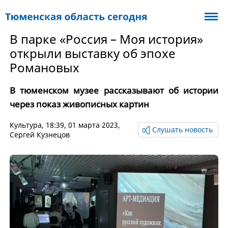
В парке «Россия – Моя история»
открыли выставку об эпохе
Романовых
В тюменском музее рассказывают об истории
через показ живописных картин
Культура
, 18:39, 01 марта 2023,
Слушать новость
Сергей Кузнецов