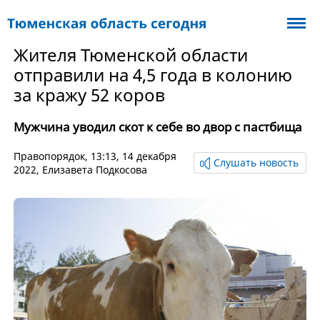
Жителя Тюменской области
отправили на 4,5 года в колонию
за кражу 52 коров
Мужчина уводил скот к себе во двор с пастбища
Правопорядок
, 13:13, 14 декабря
Слушать новость
2022,
Елизавета Подкосова