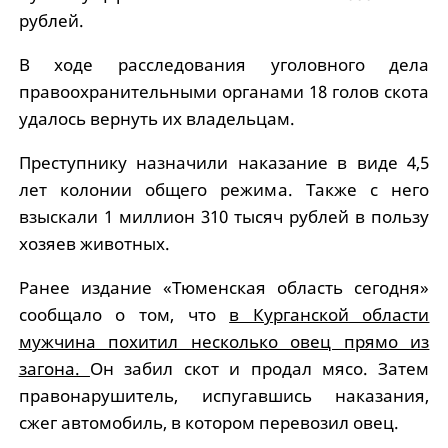
рублей.
В ходе расследования уголовного дела
правоохранительными органами 18 голов скота
удалось вернуть их владельцам.
Преступнику назначили наказание в виде 4,5
лет колонии общего режима. Также с него
взыскали 1 миллион 310 тысяч рублей в пользу
хозяев животных.
Ранее издание «Тюменская область сегодня»
сообщало о том, что
в Курганской области
мужчина похитил несколько овец прямо из
загона.
Он забил скот и продал мясо. Затем
правонарушитель, испугавшись наказания,
сжег автомобиль, в котором перевозил овец.