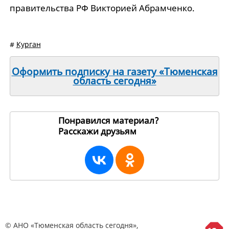
правительства РФ Викторией Абрамченко.
#
Курган
Оформить подписку на газету «Тюменская
область сегодня»
Понравился материал?
Расскажи друзьям
219811
© АНО «Тюменская область сегодня»,