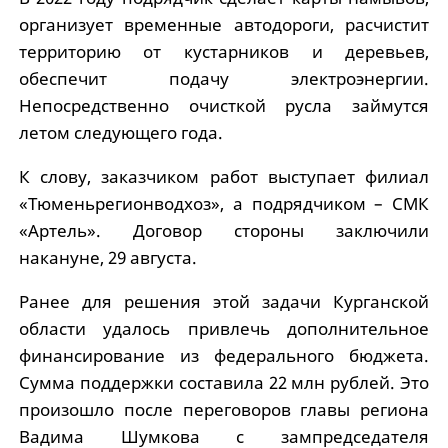
организует временные автодороги, расчистит
территорию от кустарников и деревьев,
обеспечит подачу электроэнергии.
Непосредственно очисткой русла займутся
летом следующего года.
К слову, заказчиком работ выступает филиал
«Тюменьрегионводхоз», а подрядчиком – СМК
«Артель». Договор стороны заключили
накануне, 29 августа.
Ранее для решения этой задачи Курганской
области удалось привлечь дополнительное
финансирование из федерального бюджета.
Сумма поддержки составила 22 млн рублей. Это
произошло после переговоров главы региона
Вадима Шумкова с зампредседателя