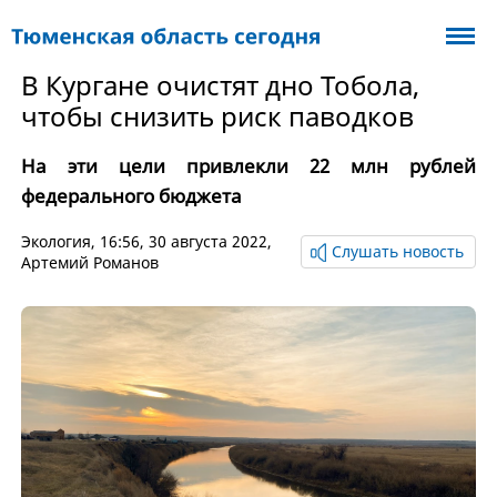
В Кургане очистят дно Тобола,
чтобы снизить риск паводков
На эти цели привлекли 22 млн рублей
федерального бюджета
Экология
, 16:56, 30 августа 2022,
Слушать новость
Артемий Романов