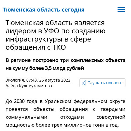
Тюменская область является
лидером в УФО по созданию
инфраструктуры в сфере
обращения с ТКО
В регионе построено три комплексных объекта
на сумму более 3,5 млрд рублей
Экология
, 07:43, 26 августа 2022,
Слушать новость
Алёна Кульмухаметова
До 2030 года в Уральском федеральном округе
появятся объекты обращения с твердыми
коммунальными отходами совокупной
мощностью более трех миллионов тонн в год.