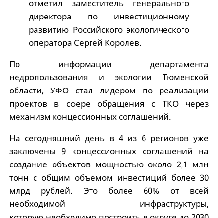
отметил заместитель генерального
директора по инвестиционному
развитию Российского экологического
оператора Сергей Королев.
По информации департамента
недропользования и экологии Тюменской
области, УФО стал лидером по реализации
проектов в сфере обращения с ТКО через
механизм концессионных соглашений.
На сегодняшний день в 4 из 6 регионов уже
заключены 9 концессионных соглашений на
создание объектов мощностью около 2,1 млн
тонн с общим объемом инвестиций более 30
млрд рублей. Это более 60% от всей
необходимой инфраструктуры,
которую необходимо построить в округе до 2030