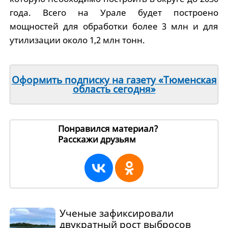
года. Всего на Урале будет построено
мощностей для обработки более 3 млн и для
утилизации около 1,2 млн тонн.
Оформить подписку на газету «Тюменская
область сегодня»
Понравился материал?
Расскажи друзьям
219673
Ученые зафиксировали
двукратный рост выбросов