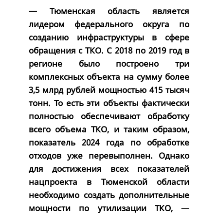
—
Тюменская область является
лидером федерального округа по
созданию инфраструктуры в сфере
обращения с ТКО. С 2018 по 2019 год в
регионе было построено три
комплексных объекта на сумму более
3,5 млрд рублей мощностью 415 тысяч
тонн. То есть эти объекты фактически
полностью обеспечивают обработку
всего объема ТКО, и таким образом,
показатель 2024 года по обработке
отходов уже перевыполнен. Однако
для достижения всех показателей
нацпроекта в Тюменской области
необходимо создать дополнительные
мощности по утилизации ТКО,
—