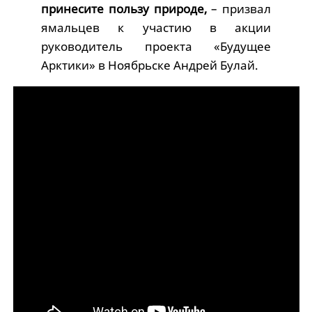
принесите пользу природе,
– призвал
ямальцев к участию в акции
руководитель проекта «Будущее
Арктики» в Ноябрьске Андрей Булай.