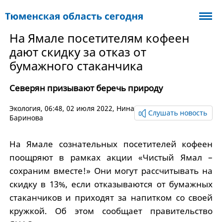
На Ямале посетителям кофеен
дают скидку за отказ от
бумажного стаканчика
Северян призывают беречь природу
Экология
, 06:48, 02 июля 2022,
Нина
Слушать новость
Баринова
На Ямале сознательных посетителей кофеен
поощряют в рамках акции «Чистый Ямал –
сохраним вместе!» Они могут рассчитывать на
скидку в 13%, если отказываются от бумажных
стаканчиков и приходят за напитком со своей
кружкой. Об этом сообщает правительство