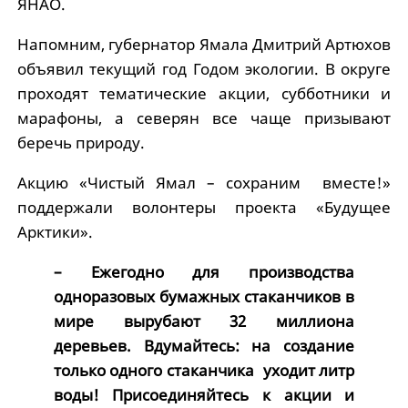
ЯНАО.
Напомним, губернатор Ямала Дмитрий Артюхов
объявил текущий год Годом экологии. В округе
проходят тематические акции, субботники и
марафоны, а северян все чаще призывают
беречь природу.
Акцию «Чистый Ямал – сохраним вместе!»
поддержали волонтеры проекта «Будущее
Арктики».
– Ежегодно для производства
одноразовых бумажных стаканчиков в
мире вырубают 32 миллиона
деревьев. Вдумайтесь: на создание
только одного стаканчика уходит литр
воды! Присоединяйтесь к акции и