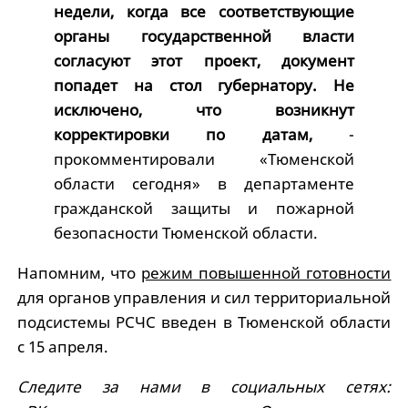
недели, когда все соответствующие
органы государственной власти
согласуют этот проект, документ
попадет на стол губернатору. Не
исключено, что возникнут
корректировки по датам,
-
прокомментировали «Тюменской
области сегодня» в департаменте
гражданской защиты и пожарной
безопасности Тюменской области.
Напомним, что
режим повышенной готовности
для органов управления и сил территориальной
подсистемы РСЧС введен в Тюменской области
с 15 апреля.
Следите за нами в социальных сетях: