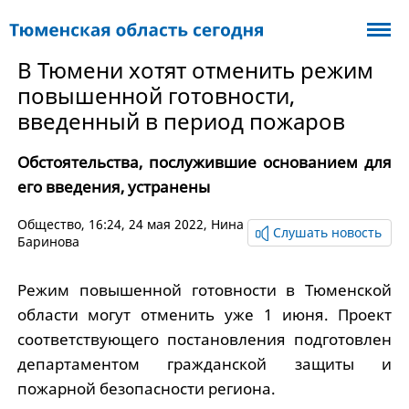
В Тюмени хотят отменить режим
повышенной готовности,
введенный в период пожаров
Обстоятельства, послужившие основанием для
его введения, устранены
Общество
, 16:24, 24 мая 2022,
Нина
Слушать новость
Баринова
Режим повышенной готовности в Тюменской
области могут отменить уже 1 июня. Проект
соответствующего постановления подготовлен
департаментом гражданской защиты и
пожарной безопасности региона.