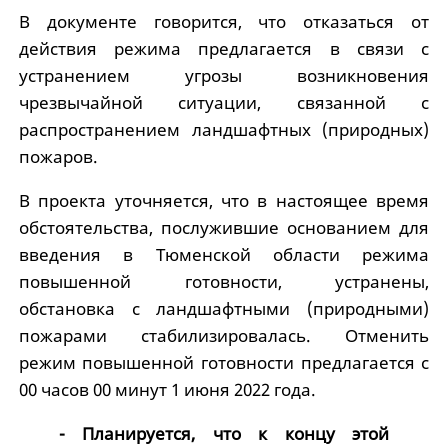
В документе говорится, что отказаться от
действия режима предлагается в связи с
устранением угрозы возникновения
чрезвычайной ситуации, связанной с
распространением ландшафтных (природных)
пожаров.
В проекта уточняется, что в настоящее время
обстоятельства, послужившие основанием для
введения в Тюменской области режима
повышенной готовности, устранены,
обстановка с ландшафтными (природными)
пожарами стабилизировалась. Отменить
режим повышенной готовности предлагается с
00 часов 00 минут 1 июня 2022 года.
- Планируется, что к концу этой