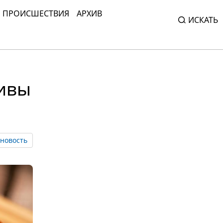
ПРОИСШЕСТВИЯ
АРХИВ
ИСКАТЬ
тивы
новость