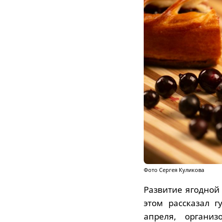
Фото Сергея Куликова
Развитие ягодной
этом рассказал 
апреля, органи