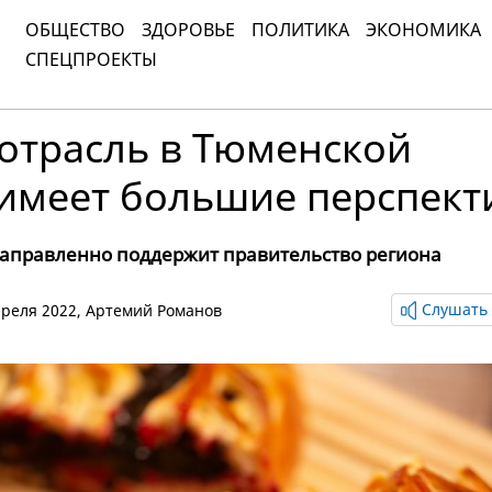
ОБЩЕСТВО
ЗДОРОВЬЕ
ПОЛИТИКА
ЭКОНОМИКА
СПЕЦПРОЕКТЫ
отрасль в Тюменской
 имеет большие перспек
направленно поддержит правительство региона
Слушать 
апреля 2022,
Артемий Романов