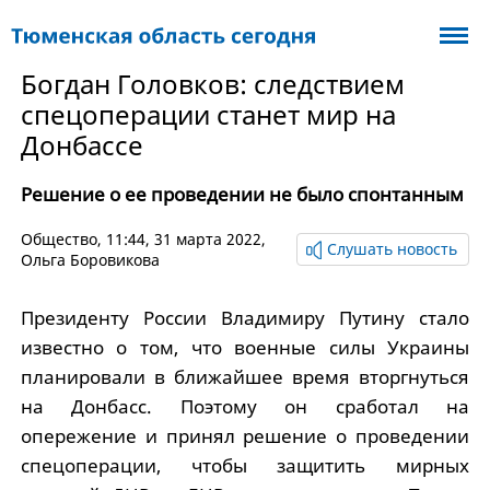
Богдан Головков: следствием
спецоперации станет мир на
Донбассе
Решение о ее проведении не было спонтанным
Общество
, 11:44, 31 марта 2022,
Слушать новость
Ольга Боровикова
Президенту России Владимиру Путину стало
известно о том, что военные силы Украины
планировали в ближайшее время вторгнуться
на Донбасс. Поэтому он сработал на
опережение и принял решение о проведении
спецоперации, чтобы защитить мирных