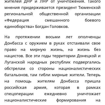
жителей ДНР и ЛНР от уничтожения. Такого
мнения придерживается президент Тюменской
региональной общественной организации
«Федерация смешанного боевого
единоборства» Богдан Головков.
На протяжении восьми лет ополченцы
Донбасса с оружием в руках отстаивали свое
право на мирную жизнь, на жизнь без
нацистов. Все эти годы территории Донецкой и
Луганской народных республик подвергались
обстрелам со стороны националистических
батальонов, там гибли мирные жители. Теперь
на помощь жителям Донбасса пришла
российская армия, которая в рамках
спецоперации ежедневно уничтожает
националистические формирования на