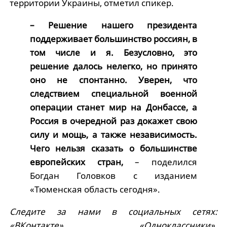
территории Украины, отметил спикер.
– Решение нашего президента
поддерживает большинство россиян, в
том числе и я. Безусловно, это
решение далось нелегко, но принято
оно не спонтанно. Уверен, что
следствием специальной военной
операции станет мир на Донбассе, а
Россия в очередной раз докажет свою
силу и мощь, а также независимость.
Чего нельзя сказать о большинстве
европейских стран,
– поделился
Богдан Головков с изданием
«Тюменская область сегодня».
Следите за нами в социальных сетях:
«ВКонтакте»,
«Одноклассники».