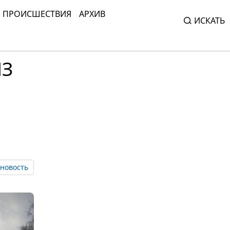
ПРОИСШЕСТВИЯ
АРХИВ
ИСКАТЬ
ПЗ
новость