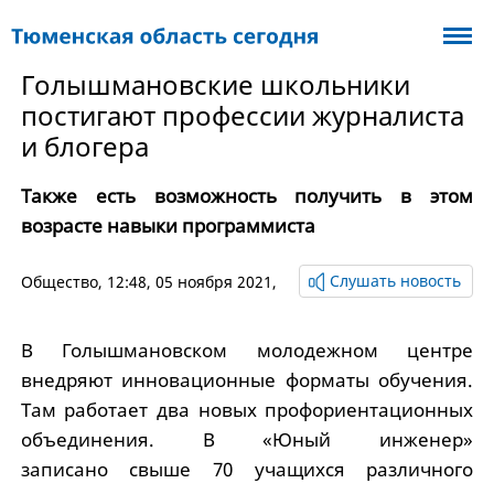
Голышмановские школьники
постигают профессии журналиста
и блогера
Также есть возможность получить в этом
возрасте навыки программиста
Слушать новость
Общество
, 12:48, 05 ноября 2021,
В Голышмановском молодежном центре
внедряют инновационные форматы обучения.
Там работает два новых профориентационных
объединения. В «Юный инженер»
записано свыше 70 учащихся различного