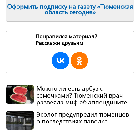
Оформить подписку на газету «Тюменская
область сегодня»
Понравился материал?
Расскажи друзьям
207665
Можно ли есть арбуз с
семечками? Тюменский врач
развеяла миф об аппендиците
Эколог предупредил тюменцев
о последствиях паводка