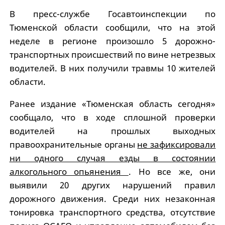
В пресс-службе Госавтоинспекции по
Тюменской области сообщили, что на этой
неделе в регионе произошло 5 дорожно-
транспортных происшествий по вине нетрезвых
водителей. В них получили травмы 10 жителей
области.
Ранее издание «Тюменская область сегодня»
сообщало, что в ходе сплошной проверки
водителей на прошлых выходных
правоохранительные органы
не зафиксировали
ни одного случая езды в состоянии
алкогольного опьянения
. Но все же, они
выявили 20 других нарушений правил
дорожного движения. Среди них незаконная
тонировка транспортного средства, отсутствие