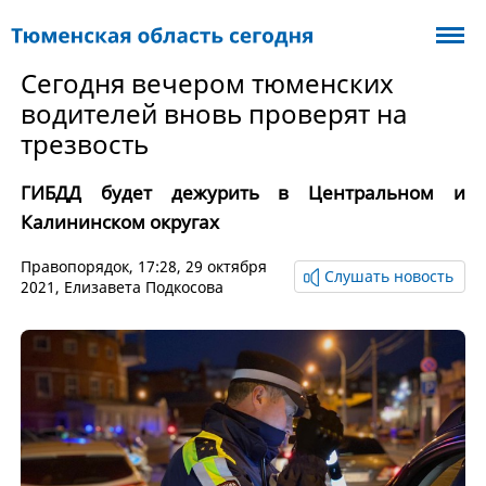
Сегодня вечером тюменских
водителей вновь проверят на
трезвость
ГИБДД будет дежурить в Центральном и
Калининском округах
Правопорядок
, 17:28, 29 октября
Слушать новость
2021,
Елизавета Подкосова