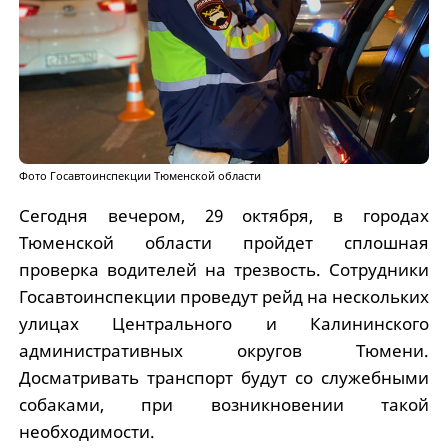
Фото Госавтоинспекции Тюменской области
Сегодня вечером, 29 октября, в городах
Тюменской области пройдет сплошная
проверка водителей на трезвость. Сотрудники
Госавтоинспекции проведут рейд на нескольких
улицах Центрального и Калининского
административных округов Тюмени.
Досматривать транспорт будут со служебными
собаками, при возникновении такой
необходимости.