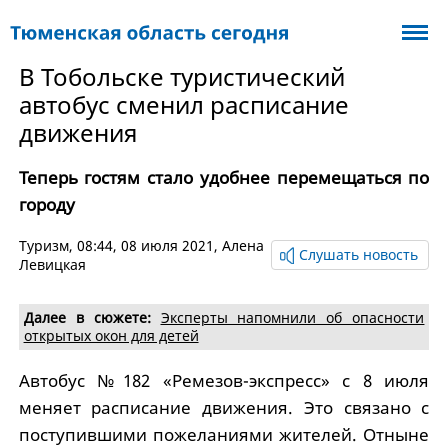
В Тобольске туристический
автобус сменил расписание
движения
Теперь гостям стало удобнее перемещаться по
городу
Туризм
, 08:44, 08 июля 2021,
Алена
Слушать новость
Левицкая
Далее в сюжете:
Эксперты напомнили об опасности
открытых окон для детей
Автобус №182 «Ремезов-экспресс» с 8 июля
меняет расписание движения.
Это связано с
поступившими пожеланиями жителей.
Отныне