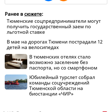
Ранее в
сюжете
:
Тюменские соцпредприниматели могут
получить государственный заем по
льготной ставке
В мае на дорогах Тюмени пострадали 12
детей на велосипедах
В тюменских отелях стало
возможно заселение без
паспорта, но со смартфоном
Юбилейный турслет собрал
команды соцучреждений
Тюменской области на
биостанции «ЧИР»