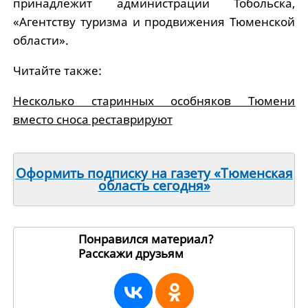
принадлежит администрации Тобольска,
«Агентству туризма и продвижения Тюменской
области».
Читайте также:
Несколько старинных особняков Тюмени
вместо сноса реставрируют
Оформить подписку на газету «Тюменская
область сегодня»
Понравился материал?
Расскажи друзьям
203146