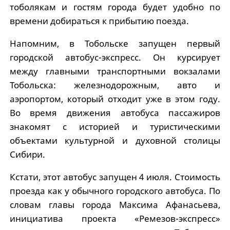
тоболякам и гостям города будет удобно по
времени добираться к прибытию поезда.
Напомним, в Тобольске запущен первый
городской автобус-экспресс.
Он курсирует
между главными транспортными вокзалами
Тобольска: железнодорожным, авто и
аэропортом, который отходит уже в этом году.
Во время движения автобуса пассажиров
знакомят с историей и туристическими
объектами культурной и духовной столицы
Сибири.
Кстати, этот автобус запущен 4 июля.
Стоимость
проезда как у обычного городского автобуса.
По
словам главы города Максима Афанасьева,
инициатива проекта «Ремезов-экспресс»