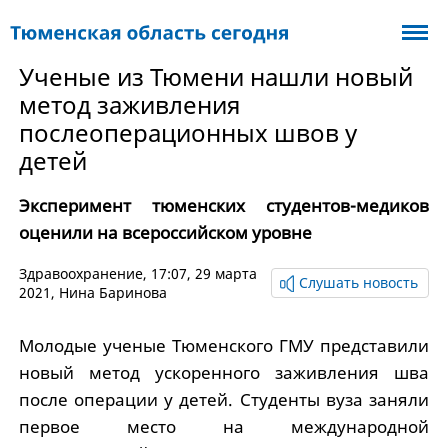
Ученые из Тюмени нашли новый
метод заживления
послеоперационных швов у
детей
Эксперимент тюменских студентов-медиков
оценили на всероссийском уровне
Здравоохранение
, 17:07, 29 марта
Слушать новость
2021,
Нина Баринова
Молодые ученые Тюменского ГМУ представили
новый метод ускоренного заживления шва
после операции у детей. Студенты вуза заняли
первое место на международной