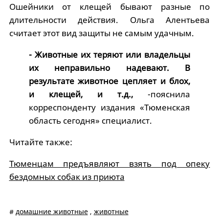
Ошейники от клещей бывают разные по
длительности действия.
Ольга Алентьева
считает этот вид защиты не самым удачным.
- Животные их теряют или владельцы
их неправильно надевают.
В
результате животное цепляет и блох,
и клещей, и т.д.,
-пояснила
корреспонденту издания «Тюменская
область сегодня» специалист.
Читайте также:
Тюменцам предъявляют взять под опеку
бездомных собак из приюта
#
домашние животные
,
животные