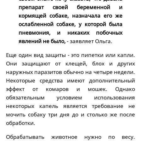
препарат своей беременной и
кормящей собаке, назначала его же
ослабленной собаке, у которой была
пневмония, и никаких побочных
явлений не было,
- заявляет Ольга.
Еще один вид защиты - это пипетки или капли.
Они защищают от клещей, блох и других
наружных паразитов обычно на четыре недели.
Некоторые средства имеют дополнительный
эффект от комаров и мошек.
Однако
обязательным условием использования
некоторых капель является требование не
мочить собаку три дня до и столько же после
обработки.
Обрабатывать животное нужно по весу.