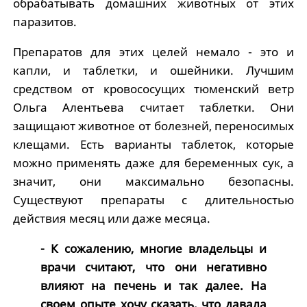
обрабатывать домашних животных от этих
паразитов.
Препаратов для этих целей немало - это и
капли, и таблетки, и ошейники.
Лучшим
средством от кровососущих тюменский ветр
Ольга Алентьева считает таблетки.
Они
защищают животное от болезней, переносимых
клещами.
Есть варианты таблеток, которые
можно применять даже для беременных сук, а
значит, они максимально безопасны.
Существуют препараты с длительностью
действия месяц или даже месяца.
- К сожалению, многие владельцы и
врачи считают, что они негативно
влияют на печень и так далее.
На
своем опыте хочу сказать, что давала