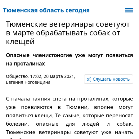
Тюменские ветеринары советуют
в марте обрабатывать собак от
клещей
Опасные членистоногие уже могут появиться
на проталинах
Общество
, 17:02, 20 марта 2021,
Слушать новость
Евгения Ноговицина
С начала таяния снега на проталинах, которые
уже появляются в Тюмени, вполне могут
появиться клещи.
Те самые, которые переносят
болезни, опасные для людей и собак.
Тюменские ветеринары советуют уже начать