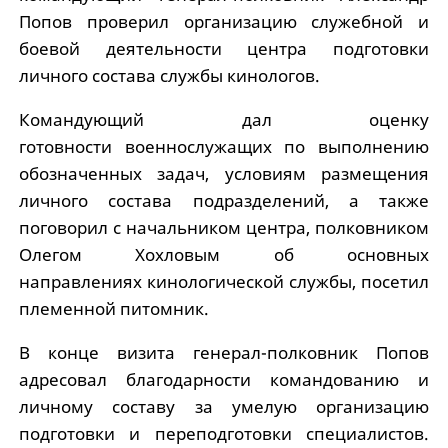
Попов проверил организацию служебной и
боевой деятельности центра подготовки
личного состава службы кинологов.
Командующий дал оценку
готовности военнослужащих по выполнению
обозначенных задач, условиям размещения
личного состава подразделений, а также
поговорил с начальником центра, полковником
Олегом Хохловым об основных
направлениях кинологической службы, посетил
племенной питомник.
В конце визита генерал-полковник Попов
адресовал благодарности командованию и
личному составу за умелую организацию
подготовки и переподготовки специалистов.