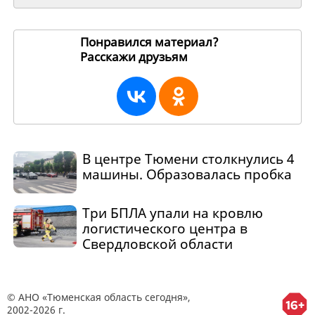
Понравился материал?
Расскажи друзьям
197367
В центре Тюмени столкнулись 4
машины. Образовалась пробка
Три БПЛА упали на кровлю
логистического центра в
Свердловской области
© АНО «Тюменская область сегодня»,
2002-2026 г.