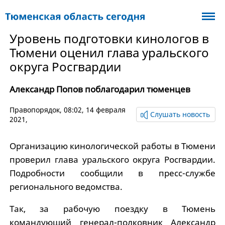
Уровень подготовки кинологов в
Тюмени оценил глава уральского
округа Росгвардии
Александр Попов поблагодарил тюменцев
Правопорядок
, 08:02, 14 февраля
Слушать новость
2021,
Организацию кинологической работы в Тюмени
проверил глава уральского округа Росгвардии.
Подробности сообщили в пресс-службе
регионального ведомства.
Так, за рабочую поездку в Тюмень
командующий генерал-полковник Александр