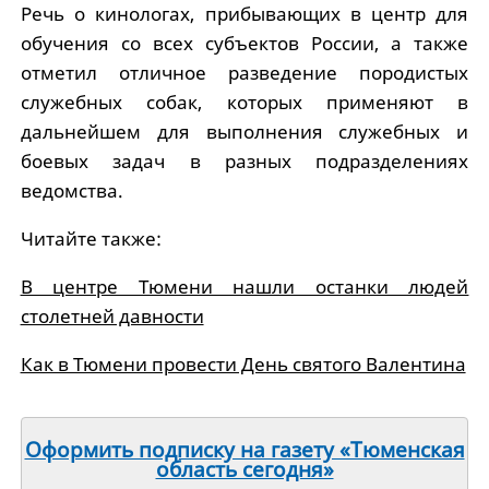
Речь о кинологах, прибывающих в центр для
обучения со всех субъектов России, а также
отметил отличное разведение породистых
служебных собак, которых применяют в
дальнейшем для выполнения служебных и
боевых задач в разных подразделениях
ведомства.
Читайте также:
В центре Тюмени нашли останки людей
столетней давности
Как в Тюмени провести День святого Валентина
Оформить подписку на газету «Тюменская
область сегодня»