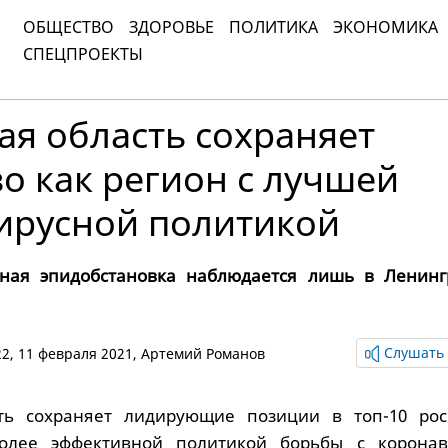
ОБЩЕСТВО
ЗДОРОВЬЕ
ПОЛИТИКА
ЭКОНОМИКА
СПЕЦПРОЕКТЫ
я область сохраняет
о как регион с лучшей
ирусной политикой
тная эпидобстановка наблюдается лишь в Ленинг
Слушать 
:22, 11 февраля 2021,
Артемий Романов
ть сохраняет лидирующие позиции в топ-10 рос
олее эффективной политикой борьбы с коронав