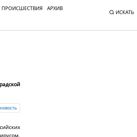
ПРОИСШЕСТВИЯ
АРХИВ
ИСКАТЬ
радской
новость
сийских
ирусом.