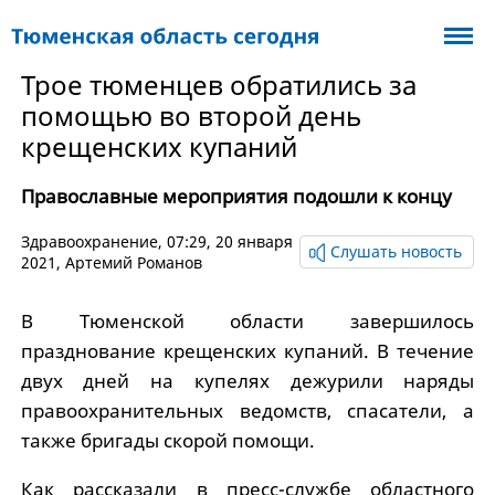
Трое тюменцев обратились за
помощью во второй день
крещенских купаний
Православные мероприятия подошли к концу
Здравоохранение
, 07:29, 20 января
Слушать новость
2021,
Артемий Романов
В Тюменской области завершилось
празднование крещенских купаний. В течение
двух дней на купелях дежурили наряды
правоохранительных ведомств, спасатели, а
также бригады скорой помощи.
Как рассказали в пресс-службе областного