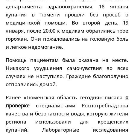
департамента здравоохранения, 18 января
купания в Тюмени прошли без просьб о
медицинской помощи. Во второй день, 19
января, после 20:00 к медикам обратились трое
горожан. Они пожаловались на головную боль
и легкое недомогание.
Помощь пациентам была оказана на месте.
Никакого ухудшения самочувствия во всех
случаях не наступило. Граждане благополучно
отправились домой.
Ранее «Тюменская область сегодня» писала
о
проверке
специалистами Роспотребнадзора
качества и безопасности воды, которую жители
региона использовали для крещенских
купаний. Лабораторные исследования