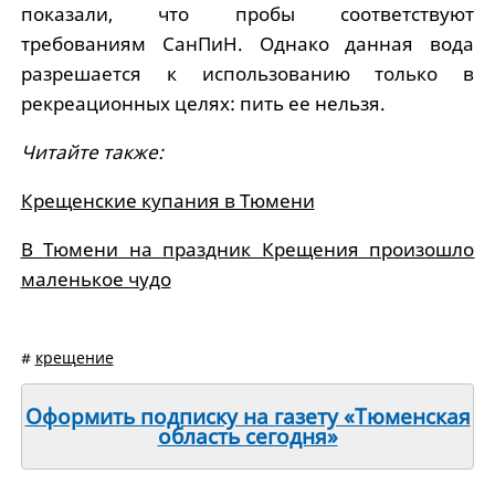
показали, что пробы соответствуют
требованиям СанПиН. Однако данная вода
разрешается к использованию только в
рекреационных целях: пить ее нельзя.
Читайте также:
Крещенские купания в Тюмени
В Тюмени на праздник Крещения произошло
маленькое чудо
#
крещение
Оформить подписку на газету «Тюменская
область сегодня»