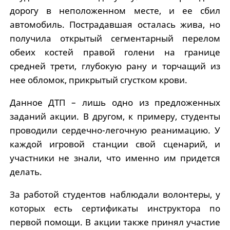
дорогу в неположенном месте, и ее сбил
автомобиль. Пострадавшая осталась жива, но
получила открытый сегментарный перелом
обеих костей правой голени на границе
средней трети, глубокую рану и торчащий из
нее обломок, прикрытый сгустком крови.
Данное ДТП – лишь одно из предложенных
заданий акции. В другом, к примеру, студенты
проводили сердечно-легочную реанимацию. У
каждой игровой станции свой сценарий, и
участники не знали, что именно им придется
делать.
За работой студентов наблюдали волонтеры, у
которых есть сертификаты инструктора по
первой помощи. В акции также принял участие