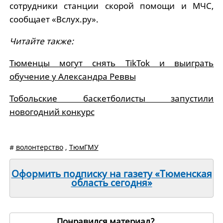
сотрудники станции скорой помощи и МЧС,
сообщает «Вслух.ру».
Читайте также:
Тюменцы могут снять TikTok и выиграть
обучение у Александра Реввы
Тобольские баскетболисты запустили
новогодний конкурс
#
волонтерство
,
ТюмГМУ
Оформить подписку на газету «Тюменская
область сегодня»
Понравился материал?