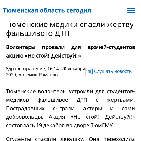
Тюменские медики спасли жертву
фальшивого ДТП
Волонтеры провели для врачей-студентов
акцию «Не стой! Действуй!»
Здравоохранение
, 16:14, 20 декабря
Слушать новость
2020,
Артемий Романов
Тюменские волонтеры устроили для студентов-
медиков фальшивое ДТП с жертвами.
Пострадавших сыграли актеры и сами
добровольцы. Акция «Не стой! Действуй!»
состоялась 19 декабря во дворе ТюмГМУ.
Студенты спасали девушку. Она переходила