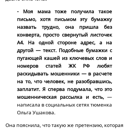
- Моя мама тоже получила такое
письмо, хотя письмом эту бумажку
назвать трудно, она пришла без
конверта, просто свернутый листочек
А4. На одной стороне адрес, а на
другой — текст. Подобные бумажки с
пугающей кашей из ключевых слов и
номеров статей ЖК РФ любят
раскидывать мошенники — в расчете
на то, что человек, не разобравшись,
заплатит. Я сперва подумала, что это
мошенническая рассылка и есть,
—
написала в социальных сетях тюменка
Ольга Ушакова.
Она пояснила, что такую же претензию, которая