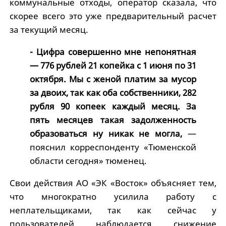
коммунальные отходы, оператор сказала, что
скорее всего это уже предварительный расчет
за текущий месяц.
- Цифра совершенно мне непонятная
— 776 рублей 21 копейка с 1 июня по 31
октября. Мы с женой платим за мусор
за двоих, так как оба собственники, 282
рубля 90 копеек каждый месяц. За
пять месяцев такая задолженность
образоваться ну никак не могла,
—
пояснил корреспонденту «Тюменской
области сегодня» тюменец.
Свои действия АО «ЭК «Восток» объясняет тем,
что многократно усилила работу с
неплательщиками, так как сейчас у
пользователей наблюдается снижение