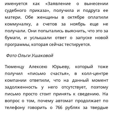
именуется как «Заявление о вынесении
судебного приказа», получила и подруга ее
матери. Обе женщины в октябре оплатили
коммуналку, а счетов за ноябрь еще не
получали. Они попытались выяснить, что это за
бумаги, и услышали ответ о запуске новой
программы, которая сейчас тестируется.
Фото Ольги Ушаковой
Тюменцу Алексею Юрьеву, который тоже
получил «письмо счастья», в колл-центре
компании ответили, что на данный момент
задолженность у него отсутствует, поэтому
письмо просто стоит принять к сведению. На
вопрос о том, почему автомат продолжает по
телефону говорить о 766 рублях за твердые