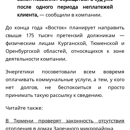
после одного периода неплатежей
клиента,
— сообщили в компании.
До конца года «Восток» планирует направить
свыше 175 тысяч претензий должникам —
физическим лицам Курганской, Тюменской и
Оренбургской областей, относящихся к зоне
деятельности компании.
Энергетики посоветовали всем вовремя
оплачивать коммунальные услуги, а тем, у кого
нет долгов, не беспокоиться и просто
принимать такую рассылку к сведению.
Читайте также:
В Тюмени проверят законность отсутствия
отопления в домах Заречного микрорайона