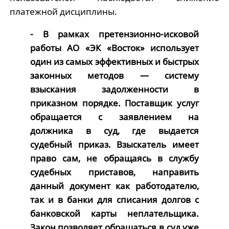
платежной дисциплины.
- В рамках претензионно-исковой
работы АО «ЭК «Восток» использует
один из самых эффективных и быстрых
законных методов — систему
взыскания задолженности в
приказном порядке. Поставщик услуг
обращается с заявлением на
должника в суд, где выдается
судебный приказ. Взыскатель имеет
право сам, не обращаясь в службу
судебных приставов, направить
данный документ как работодателю,
так и в банки для списания долгов с
банковской карты неплательщика.
Закон позволяет обращаться в суд уже