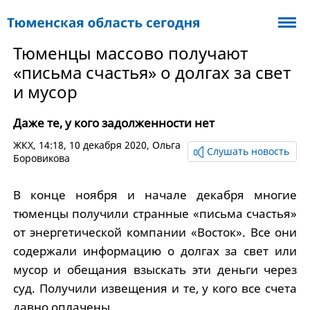
Тюменцы массово получают
«письма счастья» о долгах за свет
и мусор
Даже те, у кого задолженности нет
ЖКХ
, 14:18, 10 декабря 2020,
Ольга
Слушать новость
Боровикова
В конце ноября и начале декабря многие
тюменцы получили странные «письма счастья»
от энергетической компании «Восток». Все они
содержали информацию о долгах за свет или
мусор и обещания взыскать эти деньги через
суд. Получили извещения и те, у кого все счета
давно оплачены.