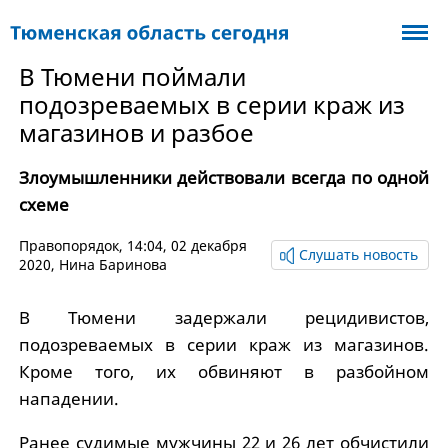
В Тюмени поймали
подозреваемых в серии краж из
магазинов и разбое
Злоумышленники действовали всегда по одной
схеме
Правопорядок
, 14:04, 02 декабря
Слушать новость
2020,
Нина Баринова
В Тюмени задержали рецидивистов,
подозреваемых в серии краж из магазинов.
Кроме того, их обвиняют в разбойном
нападении.
Ранее судимые мужчины 22 и 26 лет обчистили