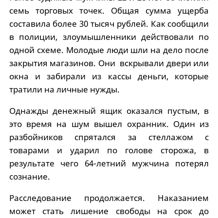
семь торговых точек. Общая сумма ущерба
составила более 30 тысяч рублей. Как сообщили
в полиции, злоумышленники действовали по
одной схеме. Молодые люди шли на дело после
закрытия магазинов. Они вскрывали двери или
окна и забирали из кассы деньги, которые
тратили на личные нужды.
Однажды денежный ящик оказался пустым, в
это время на шум вышел охранник. Один из
разбойников спрятался за стеллажом с
товарами и ударил по голове сторожа, в
результате чего 64-летний мужчина потерял
сознание.
Расследование продолжается. Наказанием
может стать лишение свободы на срок до