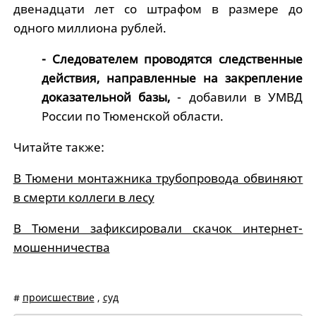
двенадцати лет со штрафом в размере до
одного миллиона рублей.
- Следователем проводятся следственные
действия, направленные на закрепление
доказательной базы,
- добавили в УМВД
России по Тюменской области.
Читайте также:
В Тюмени монтажника трубопровода обвиняют
в смерти коллеги в лесу
В Тюмени зафиксировали скачок интернет-
мошенничества
#
происшествие
,
суд